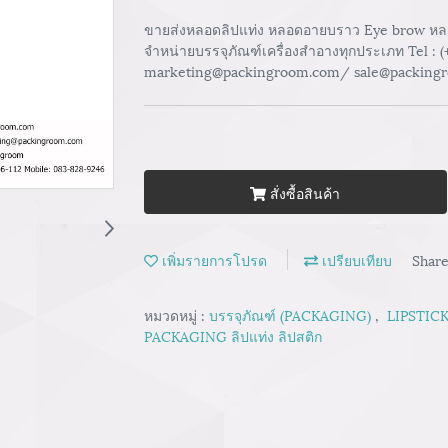
ขายส่งหลอดลิปแท่ง หลอดอายบราว Eye brow หลอดล
จำหน่ายบรรจุภัณฑ์เครื่องสำอางทุกประเภท Tel : 
marketing@packingroom.com/ sale@packing
สั่งซื้อสินค้า
เพิ่มรายการโปรด
เปรียบเทียบ
Shar
หมวดหมู่ :
บรรจุภัณฑ์ (PACKAGING)
,
LIPSTICK
PACKAGING ลิปแท่ง ลิปสติก