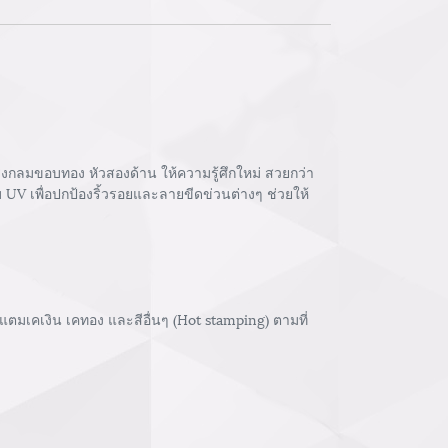
งกลมขอบทอง หัวสองด้าน ให้ความรู้ศึกใหม่ สวยกว่า
 UV เพื่อปกป้องริ้วรอยและลายขีดข่วนต่างๆ ช่วยให้
ตมเคเงิน เคทอง และสีอื่นๆ (Hot stamping) ตามที่