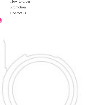
How to order
Promotion
Contact us