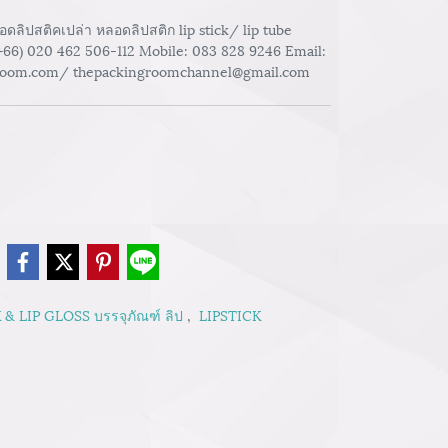
ิปสติคเปล่า หลอดลิปสติก lip stick/ lip tube
(+66) 020 462 506-112 Mobile: 083 828 9246 Email:
room.com/ thepackingroomchannel@gmail.com
e
 & LIP GLOSS บรรจุภัณฑ์ ลิป
,
LIPSTICK