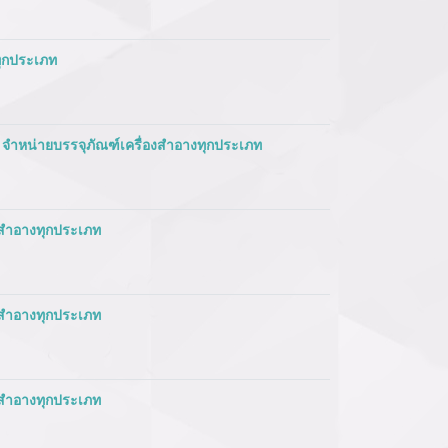
ทุกประเภท
 จำหน่ายบรรจุภัณฑ์เครื่องสำอางทุกประเภท
องสำอางทุกประเภท
องสำอางทุกประเภท
องสำอางทุกประเภท