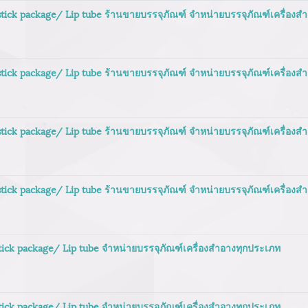
 stick package/ Lip tube ร้านขายบรรจุภัณฑ์ จำหน่ายบรรจุภัณฑ์เครื่อง
 stick package/ Lip tube ร้านขายบรรจุภัณฑ์ จำหน่ายบรรจุภัณฑ์เครื่อง
 stick package/ Lip tube ร้านขายบรรจุภัณฑ์ จำหน่ายบรรจุภัณฑ์เครื่อง
 stick package/ Lip tube ร้านขายบรรจุภัณฑ์ จำหน่ายบรรจุภัณฑ์เครื่อง
stick package/ Lip tube จำหน่ายบรรจุภัณฑ์เครื่องสำอางทุกประเภท
stick package/ Lip tube จำหน่ายบรรจุภัณฑ์เครื่องสำอางทุกประเภท