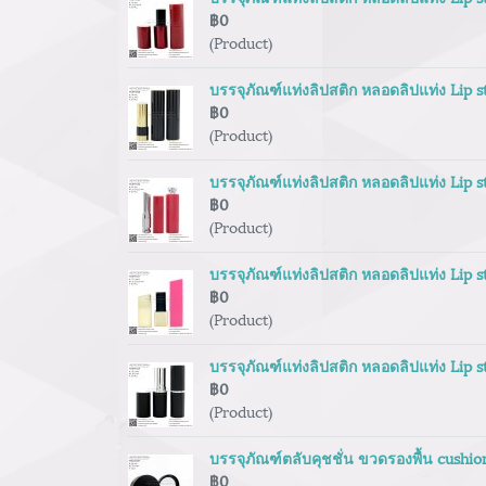
฿0
(Product)
บรรจุภัณฑ์แท่งลิปสติก หลอดลิปแท่ง Lip 
฿0
(Product)
บรรจุภัณฑ์แท่งลิปสติก หลอดลิปแท่ง Lip 
฿0
(Product)
บรรจุภัณฑ์แท่งลิปสติก หลอดลิปแท่ง Lip 
฿0
(Product)
บรรจุภัณฑ์แท่งลิปสติก หลอดลิปแท่ง Lip 
฿0
(Product)
บรรจุภัณฑ์ตลับคุชชั่น ขวดรองพื้น cushi
฿0