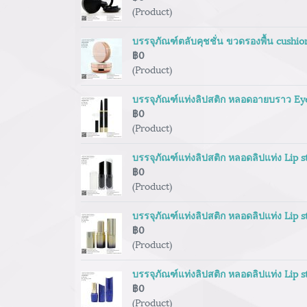
(Product)
บรรจุภัณฑ์ตลับคุชชั่น ขวดรองพื้น cushi
฿0
(Product)
บรรจุภัณฑ์แท่งลิปสติก หลอดอายบราว Eye
฿0
(Product)
บรรจุภัณฑ์แท่งลิปสติก หลอดลิปแท่ง Lip 
฿0
(Product)
บรรจุภัณฑ์แท่งลิปสติก หลอดลิปแท่ง Lip 
฿0
(Product)
บรรจุภัณฑ์แท่งลิปสติก หลอดลิปแท่ง Lip 
฿0
(Product)