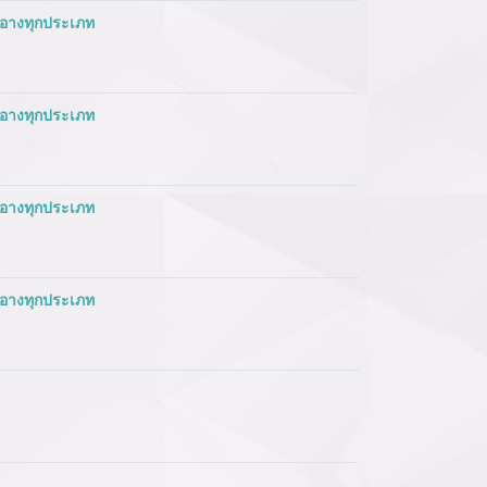
สำอางทุกประเภท
สำอางทุกประเภท
สำอางทุกประเภท
สำอางทุกประเภท