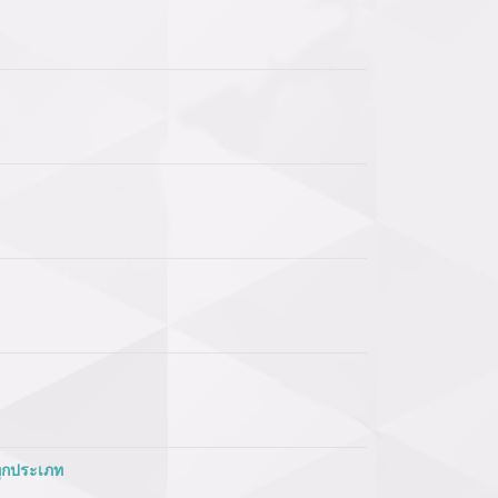
ทุกประเภท