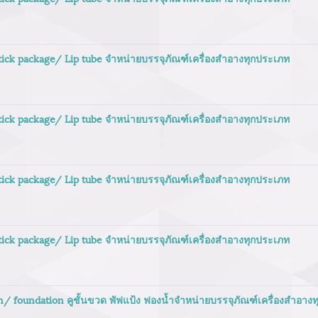
stick package/ Lip tube จำหน่ายบรรจุภัณฑ์เครื่องสำอางทุกประเภท
stick package/ Lip tube จำหน่ายบรรจุภัณฑ์เครื่องสำอางทุกประเภท
stick package/ Lip tube จำหน่ายบรรจุภัณฑ์เครื่องสำอางทุกประเภท
stick package/ Lip tube จำหน่ายบรรจุภัณฑ์เครื่องสำอางทุกประเภท
on/ foundation คูชั้นขวด พัฟแป้ง ฟองน้ำจำหน่ายบรรจุภัณฑ์เครื่องสำอาง