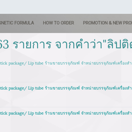
SNETIC FORMULA
HOW TO ORDER
PROMOTION & NEW PR
63 รายการ จากคำว่า"ลิปต
 stick package/ Lip tube ร้านขายบรรจุภัณฑ์ จำหน่ายบรรจุภัณฑ์เครื่อง
 stick package/ Lip tube ร้านขายบรรจุภัณฑ์ จำหน่ายบรรจุภัณฑ์เครื่อง
 stick package/ Lip tube ร้านขายบรรจุภัณฑ์ จำหน่ายบรรจุภัณฑ์เครื่อง