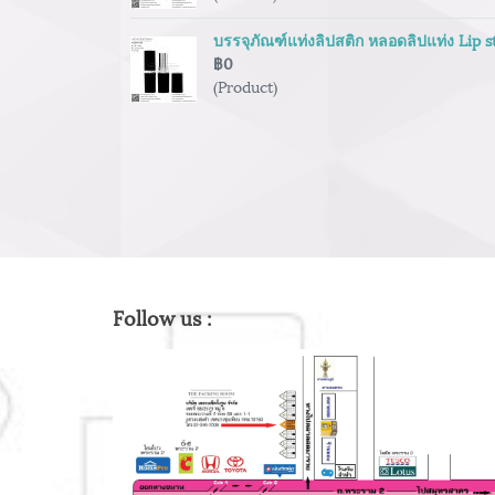
บรรจุภัณฑ์แท่งลิปสติก หลอดลิปแท่ง Lip 
฿0
(Product)
Follow us :