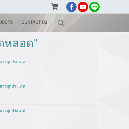
ODUCTS
CONTACT US
ิดหลอด"
สำอางทุกประเภท
สำอางทุกประเภท
สำอางทุกประเภท