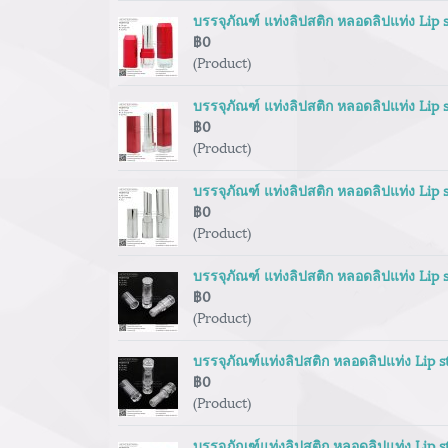
บรรจุภัณฑ์ แท่งลิปสติก หลอดลิปแท่ง Lip
฿0
(Product)
บรรจุภัณฑ์ แท่งลิปสติก หลอดลิปแท่ง Lip
฿0
(Product)
บรรจุภัณฑ์ แท่งลิปสติก หลอดลิปแท่ง Lip
฿0
(Product)
บรรจุภัณฑ์ แท่งลิปสติก หลอดลิปแท่ง Lip
฿0
(Product)
บรรจุภัณฑ์แท่งลิปสติก หลอดลิปแท่ง Lip 
฿0
(Product)
บรรจุภัณฑ์แท่งลิปสติก หลอดลิปแท่ง Lip 