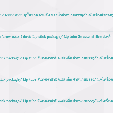
on/ foundation คูชั้นขวด พัฟแป้ง ฟองน้ำจำหน่ายบรรจุภัณฑ์เครื่องสำอาง
 brow หลอดลิปแท่ง Lip stick package/ Lip tube สีแดงเงาฝาปิดแม่เหล็ก
stick package/ Lip tube สีแดงเงาฝาปิดแม่เหล็ก จำหน่ายบรรจุภัณฑ์เครื่
stick package/ Lip tube สีแดงเงาฝาปิดแม่เหล็ก จำหน่ายบรรจุภัณฑ์เครื่
stick package/ Lip tube สีแดงเงาฝาปิดแม่เหล็ก จำหน่ายบรรจุภัณฑ์เครื่