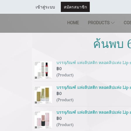
เข้าสู่ระบบ
สมัครสมาชิก
HOME
PRODUCTS
CO
ค้นพบ 
บรรจุภัณฑ์ แท่งลิปสติก หลอดลิปแท่ง Lip
฿0
(Product)
บรรจุภัณฑ์ แท่งลิปสติก หลอดลิปแท่ง Lip
฿0
(Product)
บรรจุภัณฑ์ แท่งลิปสติก หลอดลิปแท่ง Lip
฿0
(Product)