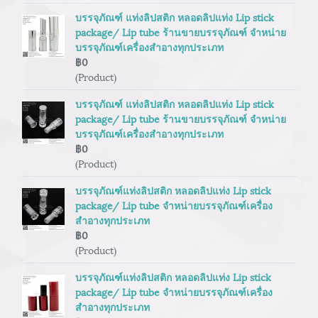
บรรจุภัณฑ์ แท่งลิปสติก หลอดลิปแท่ง Lip stick
package/ Lip tube ร้านขายบรรจุภัณฑ์ จำหน่าย
บรรจุภัณฑ์เครื่องสำอางทุกประเภท
฿0
(Product)
บรรจุภัณฑ์ แท่งลิปสติก หลอดลิปแท่ง Lip stick
package/ Lip tube ร้านขายบรรจุภัณฑ์ จำหน่าย
บรรจุภัณฑ์เครื่องสำอางทุกประเภท
฿0
(Product)
บรรจุภัณฑ์แท่งลิปสติก หลอดลิปแท่ง Lip stick
package/ Lip tube จำหน่ายบรรจุภัณฑ์เครื่อง
สำอางทุกประเภท
฿0
(Product)
บรรจุภัณฑ์แท่งลิปสติก หลอดลิปแท่ง Lip stick
package/ Lip tube จำหน่ายบรรจุภัณฑ์เครื่อง
สำอางทุกประเภท