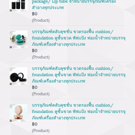
package/ Lip tube จำหน่ายบรรจุภัณฑ์เครื่อง
สำอางทุกประเภท
฿0
(Product)
บรรจุภัณฑ์ตลับคุชชั่น ขวดรองพื้น cushion/
foundation คูชั้นขวด พัฟแป้ง ฟองน้ำจำหน่ายบรรจุ
ภัณฑ์เครื่องสำอางทุกประเภท
฿0
(Product)
บรรจุภัณฑ์ตลับคุชชั่น ขวดรองพื้น cushion/
foundation คูชั้นขวด พัฟแป้ง ฟองน้ำจำหน่ายบรรจุ
ภัณฑ์เครื่องสำอางทุกประเภท
฿0
(Product)
บรรจุภัณฑ์ตลับคุชชั่น ขวดรองพื้น cushion/
foundation คูชั้นขวด พัฟแป้ง ฟองน้ำจำหน่ายบรรจุ
ภัณฑ์เครื่องสำอางทุกประเภท
฿0
(Product)