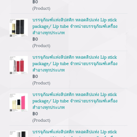
฿0
(Product)
บรรจุภัณฑ์แท่งลิปสติก หลอดลิปแท่ง Lip stick
package/ Lip tube จำหน่ายบรรจุภัณฑ์เครื่อง
สำอางทุกประเภท
฿0
(Product)
บรรจุภัณฑ์แท่งลิปสติก หลอดลิปแท่ง Lip stick
package/ Lip tube จำหน่ายบรรจุภัณฑ์เครื่อง
สำอางทุกประเภท
฿0
(Product)
บรรจุภัณฑ์แท่งลิปสติก หลอดลิปแท่ง Lip stick
package/ Lip tube จำหน่ายบรรจุภัณฑ์เครื่อง
สำอางทุกประเภท
฿0
(Product)
บรรจุภัณฑ์แท่งลิปสติก หลอดลิปแท่ง Lip stick