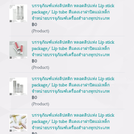
บรรจุภัณฑ์แท่งลิปสติก หลอดลิปแท่ง Lip stick
package/ Lip tube สีแดงเงาฝาปิดแม่เหล็ก
จำหน่ายบรรจุภัณฑ์เครื่องสำอางทุกประเภท
฿0
(Product)
บรรจุภัณฑ์แท่งลิปสติก หลอดลิปแท่ง Lip stick
package/ Lip tube สีแดงเงาฝาปิดแม่เหล็ก
จำหน่ายบรรจุภัณฑ์เครื่องสำอางทุกประเภท
฿0
(Product)
บรรจุภัณฑ์แท่งลิปสติก หลอดลิปแท่ง Lip stick
package/ Lip tube สีแดงเงาฝาปิดแม่เหล็ก
จำหน่ายบรรจุภัณฑ์เครื่องสำอางทุกประเภท
฿0
(Product)
บรรจุภัณฑ์แท่งลิปสติก หลอดลิปแท่ง Lip stick
package/ Lip tube สีแดงเงาฝาปิดแม่เหล็ก
จำหน่ายบรรจุภัณฑ์เครื่องสำอางทุกประเภท
฿0