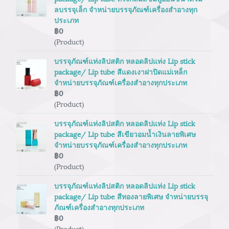
ลบรรจุเล็ก จำหน่ายบรรจุภัณฑ์เครื่องสำอางทุก
ประเภท
฿0
(Product)
บรรจุภัณฑ์แท่งลิปสติก หลอดลิปแท่ง Lip stick
package/ Lip tube สีแดงเงาฝาปิดแม่เหล็ก
จำหน่ายบรรจุภัณฑ์เครื่องสำอางทุกประเภท
฿0
(Product)
บรรจุภัณฑ์แท่งลิปสติก หลอดลิปแท่ง Lip stick
package/ Lip tube สีเขียวอมน้ำเงินลายพิเศษ
จำหน่ายบรรจุภัณฑ์เครื่องสำอางทุกประเภท
฿0
(Product)
บรรจุภัณฑ์แท่งลิปสติก หลอดลิปแท่ง Lip stick
package/ Lip tube สีทองลายพิเศษ จำหน่ายบรรจุ
ภัณฑ์เครื่องสำอางทุกประเภท
฿0
(Product)