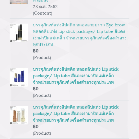
28 ต.ค. 2562
(Content)
บรรจุภัณฑ์แท่งลิปสติก หลอดอายบราว Eye brow
หลอดลิปแท่ง Lip stick package/ Lip tube สีแดง
เงาฝาปิดแม่เหล็ก จำหน่ายบรรจุภัณฑ์เครื่องสำอาง
ทุกประเภท
฿0
(Product)
บรรจุภัณฑ์แท่งลิปสติก หลอดลิปแท่ง Lip stick
package/ Lip tube สีแดงเงาฝาปิดแม่เหล็ก
จำหน่ายบรรจุภัณฑ์เครื่องสำอางทุกประเภท
฿0
(Product)
บรรจุภัณฑ์แท่งลิปสติก หลอดลิปแท่ง Lip stick
package/ Lip tube สีแดงเงาฝาปิดแม่เหล็ก
จำหน่ายบรรจุภัณฑ์เครื่องสำอางทุกประเภท
฿0
(Product)