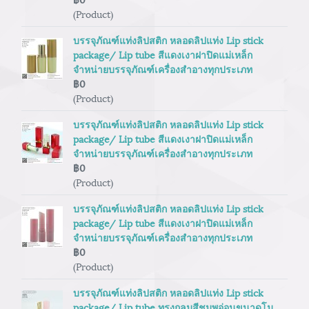
(Product)
บรรจุภัณฑ์แท่งลิปสติก หลอดลิปแท่ง Lip stick
package/ Lip tube สีแดงเงาฝาปิดแม่เหล็ก
จำหน่ายบรรจุภัณฑ์เครื่องสำอางทุกประเภท
฿0
(Product)
บรรจุภัณฑ์แท่งลิปสติก หลอดลิปแท่ง Lip stick
package/ Lip tube สีแดงเงาฝาปิดแม่เหล็ก
จำหน่ายบรรจุภัณฑ์เครื่องสำอางทุกประเภท
฿0
(Product)
บรรจุภัณฑ์แท่งลิปสติก หลอดลิปแท่ง Lip stick
package/ Lip tube สีแดงเงาฝาปิดแม่เหล็ก
จำหน่ายบรรจุภัณฑ์เครื่องสำอางทุกประเภท
฿0
(Product)
บรรจุภัณฑ์แท่งลิปสติก หลอดลิปแท่ง Lip stick
package/ Lip tube ทรงกลมสีชมพูอ่อนขนาดโม