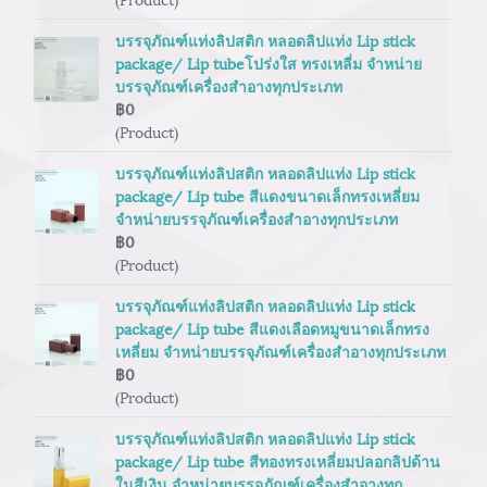
บรรจุภัณฑ์แท่งลิปสติก หลอดลิปแท่ง Lip stick
package/ Lip tubeโปร่งใส ทรงเหลี่ม จำหน่าย
บรรจุภัณฑ์เครื่องสำอางทุกประเภท
฿0
(Product)
บรรจุภัณฑ์แท่งลิปสติก หลอดลิปแท่ง Lip stick
package/ Lip tube สีแดงขนาดเล็กทรงเหลี่ยม
จำหน่ายบรรจุภัณฑ์เครื่องสำอางทุกประเภท
฿0
(Product)
บรรจุภัณฑ์แท่งลิปสติก หลอดลิปแท่ง Lip stick
package/ Lip tube สีแดงเลือดหมูขนาดเล็กทรง
เหลี่ยม จำหน่ายบรรจุภัณฑ์เครื่องสำอางทุกประเภท
฿0
(Product)
บรรจุภัณฑ์แท่งลิปสติก หลอดลิปแท่ง Lip stick
package/ Lip tube สีทองทรงเหลี่ยมปลอกลิปด้าน
ในสีเงิน จำหน่ายบรรจุภัณฑ์เครื่องสำอางทุก