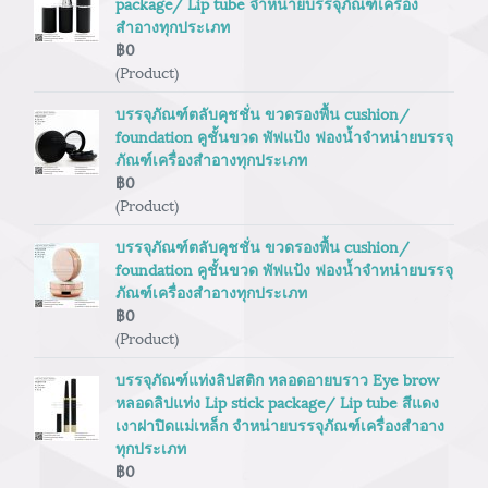
package/ Lip tube จำหน่ายบรรจุภัณฑ์เครื่อง
สำอางทุกประเภท
฿0
(Product)
บรรจุภัณฑ์ตลับคุชชั่น ขวดรองพื้น cushion/
foundation คูชั้นขวด พัฟแป้ง ฟองน้ำจำหน่ายบรรจุ
ภัณฑ์เครื่องสำอางทุกประเภท
฿0
(Product)
บรรจุภัณฑ์ตลับคุชชั่น ขวดรองพื้น cushion/
foundation คูชั้นขวด พัฟแป้ง ฟองน้ำจำหน่ายบรรจุ
ภัณฑ์เครื่องสำอางทุกประเภท
฿0
(Product)
บรรจุภัณฑ์แท่งลิปสติก หลอดอายบราว Eye brow
หลอดลิปแท่ง Lip stick package/ Lip tube สีแดง
เงาฝาปิดแม่เหล็ก จำหน่ายบรรจุภัณฑ์เครื่องสำอาง
ทุกประเภท
฿0