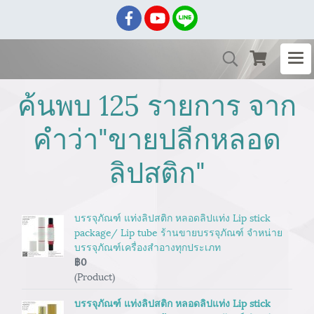
ค้นพบ 125 รายการ จาก
คำว่า"ขายปลีกหลอด
ลิปสติก"
บรรจุภัณฑ์ แท่งลิปสติก หลอดลิปแท่ง Lip stick
package/ Lip tube ร้านขายบรรจุภัณฑ์ จำหน่าย
บรรจุภัณฑ์เครื่องสำอางทุกประเภท
฿0
(Product)
บรรจุภัณฑ์ แท่งลิปสติก หลอดลิปแท่ง Lip stick