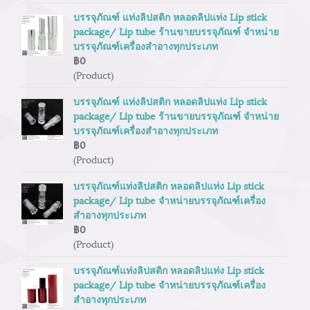
บรรจุภัณฑ์ แท่งลิปสติก หลอดลิปแท่ง Lip stick
package/ Lip tube ร้านขายบรรจุภัณฑ์ จำหน่าย
บรรจุภัณฑ์เครื่องสำอางทุกประเภท
฿0
(Product)
บรรจุภัณฑ์ แท่งลิปสติก หลอดลิปแท่ง Lip stick
package/ Lip tube ร้านขายบรรจุภัณฑ์ จำหน่าย
บรรจุภัณฑ์เครื่องสำอางทุกประเภท
฿0
(Product)
บรรจุภัณฑ์แท่งลิปสติก หลอดลิปแท่ง Lip stick
package/ Lip tube จำหน่ายบรรจุภัณฑ์เครื่อง
สำอางทุกประเภท
฿0
(Product)
บรรจุภัณฑ์แท่งลิปสติก หลอดลิปแท่ง Lip stick
package/ Lip tube จำหน่ายบรรจุภัณฑ์เครื่อง
สำอางทุกประเภท