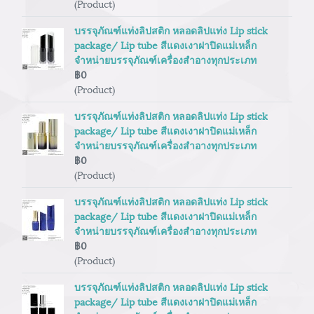
(Product)
บรรจุภัณฑ์แท่งลิปสติก หลอดลิปแท่ง Lip stick
package/ Lip tube สีแดงเงาฝาปิดแม่เหล็ก
จำหน่ายบรรจุภัณฑ์เครื่องสำอางทุกประเภท
฿0
(Product)
บรรจุภัณฑ์แท่งลิปสติก หลอดลิปแท่ง Lip stick
package/ Lip tube สีแดงเงาฝาปิดแม่เหล็ก
จำหน่ายบรรจุภัณฑ์เครื่องสำอางทุกประเภท
฿0
(Product)
บรรจุภัณฑ์แท่งลิปสติก หลอดลิปแท่ง Lip stick
package/ Lip tube สีแดงเงาฝาปิดแม่เหล็ก
จำหน่ายบรรจุภัณฑ์เครื่องสำอางทุกประเภท
฿0
(Product)
บรรจุภัณฑ์แท่งลิปสติก หลอดลิปแท่ง Lip stick
package/ Lip tube สีแดงเงาฝาปิดแม่เหล็ก