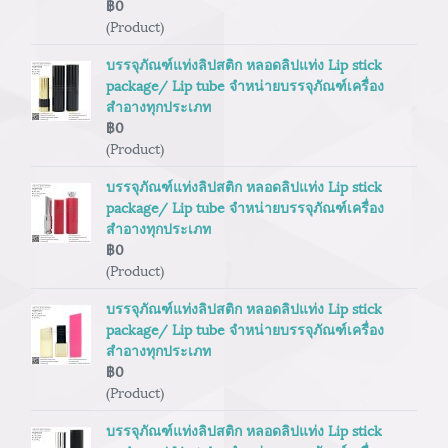
฿0
(Product)
บรรจุภัณฑ์แท่งลิปสติก หลอดลิปแท่ง Lip stick
package/ Lip tube จำหน่ายบรรจุภัณฑ์เครื่อง
สำอางทุกประเภท
฿0
(Product)
บรรจุภัณฑ์แท่งลิปสติก หลอดลิปแท่ง Lip stick
package/ Lip tube จำหน่ายบรรจุภัณฑ์เครื่อง
สำอางทุกประเภท
฿0
(Product)
บรรจุภัณฑ์แท่งลิปสติก หลอดลิปแท่ง Lip stick
package/ Lip tube จำหน่ายบรรจุภัณฑ์เครื่อง
สำอางทุกประเภท
฿0
(Product)
บรรจุภัณฑ์แท่งลิปสติก หลอดลิปแท่ง Lip stick