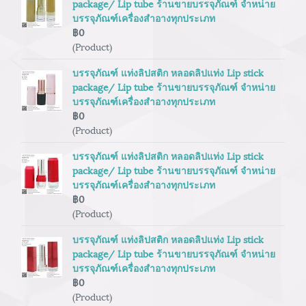
package/ Lip tube ร้านขายบรรจุภัณฑ์ จำหน่าย
บรรจุภัณฑ์เครื่องสำอางทุกประเภท
฿0
(Product)
บรรจุภัณฑ์ แท่งลิปสติก หลอดลิปแท่ง Lip stick
package/ Lip tube ร้านขายบรรจุภัณฑ์ จำหน่าย
บรรจุภัณฑ์เครื่องสำอางทุกประเภท
฿0
(Product)
บรรจุภัณฑ์ แท่งลิปสติก หลอดลิปแท่ง Lip stick
package/ Lip tube ร้านขายบรรจุภัณฑ์ จำหน่าย
บรรจุภัณฑ์เครื่องสำอางทุกประเภท
฿0
(Product)
บรรจุภัณฑ์ แท่งลิปสติก หลอดลิปแท่ง Lip stick
package/ Lip tube ร้านขายบรรจุภัณฑ์ จำหน่าย
บรรจุภัณฑ์เครื่องสำอางทุกประเภท
฿0
(Product)