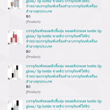
gloss/ lip bottle ขวดลิป บรรจุภัณฑ์ใส่ลิป
จำหน่ายบรรจุภัณฑ์เครื่องสำอางรรจุภัณฑ์เครื่อง
สำอางทุกประเภท
฿0
(Product)
บรรจุภัณฑ์หลอดลิปจิ้มจุ่ม หลอดลิปกลอส bottle lip
gloss/ lip bottle ขวดลิป บรรจุภัณฑ์ใส่ลิป
จำหน่ายบรรจุภัณฑ์เครื่องสำอางรรจุภัณฑ์เครื่อง
สำอางทุกประเภท
฿0
(Product)
บรรจุภัณฑ์หลอดลิปจิ้มจุ่ม หลอดลิปกลอส bottle lip
gloss/ lip bottle ขวดลิป บรรจุภัณฑ์ใส่ลิป
จำหน่ายบรรจุภัณฑ์เครื่องสำอางรรจุภัณฑ์เครื่อง
สำอางทุกประเภท
฿0
(Product)
บรรจุภัณฑ์หลอดลิปจิ้มจุ่ม หลอดลิปกลอส bottle lip
gloss/ lip bottle ขวดลิป บรรจุภัณฑ์ใส่ลิป