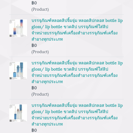
฿0
(Product)
บรรจุภัณฑ์หลอดลิปจิ้มจุ่ม หลอดลิปกลอส bottle lip
gloss/ lip bottle ขวดลิป บรรจุภัณฑ์ใส่ลิป
จำหน่ายบรรจุภัณฑ์เครื่องสำอางรรจุภัณฑ์เครื่อง
สำอางทุกประเภท
฿0
(Product)
บรรจุภัณฑ์หลอดลิปจิ้มจุ่ม หลอดลิปกลอส bottle lip
gloss/ lip bottle ขวดลิป บรรจุภัณฑ์ใส่ลิป
จำหน่ายบรรจุภัณฑ์เครื่องสำอางรรจุภัณฑ์เครื่อง
สำอางทุกประเภท
฿0
(Product)
บรรจุภัณฑ์หลอดลิปจิ้มจุ่ม หลอดลิปกลอส bottle lip
gloss/ lip bottle ขวดลิป บรรจุภัณฑ์ใส่ลิป
จำหน่ายบรรจุภัณฑ์เครื่องสำอางรรจุภัณฑ์เครื่อง
สำอางทุกประเภท
฿0