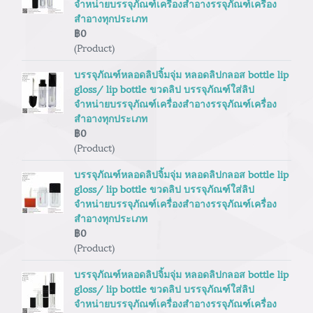
จำหน่ายบรรจุภัณฑ์เครื่องสำอางรรจุภัณฑ์เครื่อง
สำอางทุกประเภท
฿0
(Product)
บรรจุภัณฑ์หลอดลิปจิ้มจุ่ม หลอดลิปกลอส bottle lip
gloss/ lip bottle ขวดลิป บรรจุภัณฑ์ใส่ลิป
จำหน่ายบรรจุภัณฑ์เครื่องสำอางรรจุภัณฑ์เครื่อง
สำอางทุกประเภท
฿0
(Product)
บรรจุภัณฑ์หลอดลิปจิ้มจุ่ม หลอดลิปกลอส bottle lip
gloss/ lip bottle ขวดลิป บรรจุภัณฑ์ใส่ลิป
จำหน่ายบรรจุภัณฑ์เครื่องสำอางรรจุภัณฑ์เครื่อง
สำอางทุกประเภท
฿0
(Product)
บรรจุภัณฑ์หลอดลิปจิ้มจุ่ม หลอดลิปกลอส bottle lip
gloss/ lip bottle ขวดลิป บรรจุภัณฑ์ใส่ลิป
จำหน่ายบรรจุภัณฑ์เครื่องสำอางรรจุภัณฑ์เครื่อง