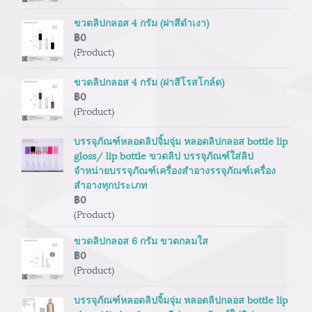
ขวดลิปกลอส 4 กรัม (ฝาสีดำเงา)
฿0
(Product)
ขวดลิปกลอส 4 กรัม (ฝาสีโรสโกล์ด)
฿0
(Product)
บรรจุภัณฑ์หลอดลิปจิ้มจุ่ม หลอดลิปกลอส bottle lip
gloss/ lip bottle ขวดลิป บรรจุภัณฑ์ใส่ลิป
จำหน่ายบรรจุภัณฑ์เครื่องสำอางรรจุภัณฑ์เครื่อง
สำอางทุกประเภท
฿0
(Product)
ขวดลิปกลอส 6 กรัม ขวดกลมใส
฿0
(Product)
บรรจุภัณฑ์หลอดลิปจิ้มจุ่ม หลอดลิปกลอส bottle lip