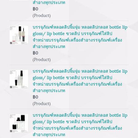
สำอางทุกประเภท
฿0
(Product)
บรรจุภัณฑ์หลอดลิปจิ้มจุ่ม หลอดลิปกลอส bottle lip
gloss/ lip bottle ขวดลิป บรรจุภัณฑ์ใส่ลิป
จำหน่ายบรรจุภัณฑ์เครื่องสำอางรรจุภัณฑ์เครื่อง
สำอางทุกประเภท
฿0
(Product)
บรรจุภัณฑ์หลอดลิปจิ้มจุ่ม หลอดลิปกลอส bottle lip
gloss/ lip bottle ขวดลิป บรรจุภัณฑ์ใส่ลิป
จำหน่ายบรรจุภัณฑ์เครื่องสำอางรรจุภัณฑ์เครื่อง
สำอางทุกประเภท
฿0
(Product)
บรรจุภัณฑ์หลอดลิปจิ้มจุ่ม หลอดลิปกลอส bottle lip
gloss/ lip bottle ขวดลิป บรรจุภัณฑ์ใส่ลิป
จำหน่ายบรรจุภัณฑ์เครื่องสำอางรรจุภัณฑ์เครื่อง
สำอางทุกประเภท