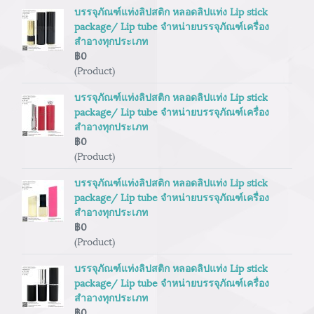
บรรจุภัณฑ์แท่งลิปสติก หลอดลิปแท่ง Lip stick
package/ Lip tube จำหน่ายบรรจุภัณฑ์เครื่อง
สำอางทุกประเภท
฿0
(Product)
บรรจุภัณฑ์แท่งลิปสติก หลอดลิปแท่ง Lip stick
package/ Lip tube จำหน่ายบรรจุภัณฑ์เครื่อง
สำอางทุกประเภท
฿0
(Product)
บรรจุภัณฑ์แท่งลิปสติก หลอดลิปแท่ง Lip stick
package/ Lip tube จำหน่ายบรรจุภัณฑ์เครื่อง
สำอางทุกประเภท
฿0
(Product)
บรรจุภัณฑ์แท่งลิปสติก หลอดลิปแท่ง Lip stick
package/ Lip tube จำหน่ายบรรจุภัณฑ์เครื่อง
สำอางทุกประเภท
฿0