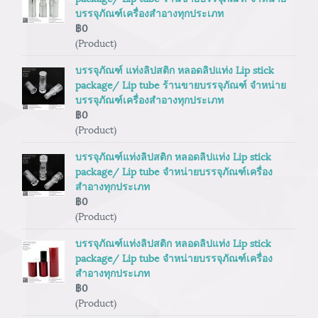
บรรจุภัณฑ์เครื่องสำอางทุกประเภท
฿0
(Product)
บรรจุภัณฑ์ แท่งลิปสติก หลอดลิปแท่ง Lip stick
package/ Lip tube ร้านขายบรรจุภัณฑ์ จำหน่าย
บรรจุภัณฑ์เครื่องสำอางทุกประเภท
฿0
(Product)
บรรจุภัณฑ์แท่งลิปสติก หลอดลิปแท่ง Lip stick
package/ Lip tube จำหน่ายบรรจุภัณฑ์เครื่อง
สำอางทุกประเภท
฿0
(Product)
บรรจุภัณฑ์แท่งลิปสติก หลอดลิปแท่ง Lip stick
package/ Lip tube จำหน่ายบรรจุภัณฑ์เครื่อง
สำอางทุกประเภท
฿0
(Product)