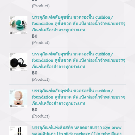
(Product)
บรรจุภัณฑ์ตลับคุชชั่น ขวดรองพื้น cushion/
foundation คูชั้นขวด พัฟแป้ง ฟองน้ำจำหน่ายบรรจุ
ภัณฑ์เครื่องสำอางทุกประเภท
฿0
(Product)
บรรจุภัณฑ์ตลับคุชชั่น ขวดรองพื้น cushion/
foundation คูชั้นขวด พัฟแป้ง ฟองน้ำจำหน่ายบรรจุ
ภัณฑ์เครื่องสำอางทุกประเภท
฿0
(Product)
บรรจุภัณฑ์ตลับคุชชั่น ขวดรองพื้น cushion/
foundation คูชั้นขวด พัฟแป้ง ฟองน้ำจำหน่ายบรรจุ
ภัณฑ์เครื่องสำอางทุกประเภท
฿0
(Product)
บรรจุภัณฑ์แท่งลิปสติก หลอดอายบราว Eye brow
หลอดลิปแท่ง Lip stick package/ Lip tube สีแดง