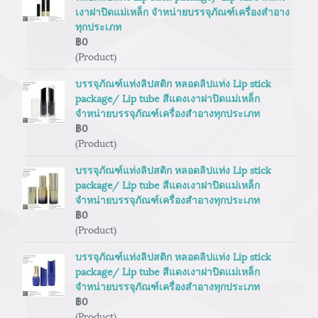
เงาฝาปิดแม่เหล็ก จำหน่ายบรรจุภัณฑ์เครื่องสำอาง
ทุกประเภท
฿0
(Product)
บรรจุภัณฑ์แท่งลิปสติก หลอดลิปแท่ง Lip stick
package/ Lip tube สีแดงเงาฝาปิดแม่เหล็ก
จำหน่ายบรรจุภัณฑ์เครื่องสำอางทุกประเภท
฿0
(Product)
บรรจุภัณฑ์แท่งลิปสติก หลอดลิปแท่ง Lip stick
package/ Lip tube สีแดงเงาฝาปิดแม่เหล็ก
จำหน่ายบรรจุภัณฑ์เครื่องสำอางทุกประเภท
฿0
(Product)
บรรจุภัณฑ์แท่งลิปสติก หลอดลิปแท่ง Lip stick
package/ Lip tube สีแดงเงาฝาปิดแม่เหล็ก
จำหน่ายบรรจุภัณฑ์เครื่องสำอางทุกประเภท
฿0
(Product)