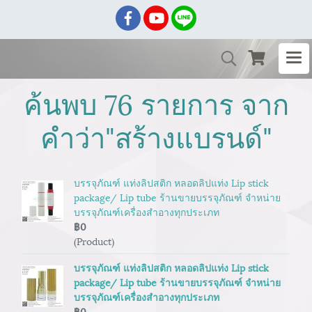
ค้นพบ 76 รายการ จาก
คำว่า"สร้างแบรนด์"
บรรจุภัณฑ์ แท่งลิปสติก หลอดลิปแท่ง Lip stick
package/ Lip tube ร้านขายบรรจุภัณฑ์ จำหน่าย
บรรจุภัณฑ์เครื่องสำอางทุกประเภท
฿0
(Product)
บรรจุภัณฑ์ แท่งลิปสติก หลอดลิปแท่ง Lip stick
package/ Lip tube ร้านขายบรรจุภัณฑ์ จำหน่าย
บรรจุภัณฑ์เครื่องสำอางทุกประเภท
฿0