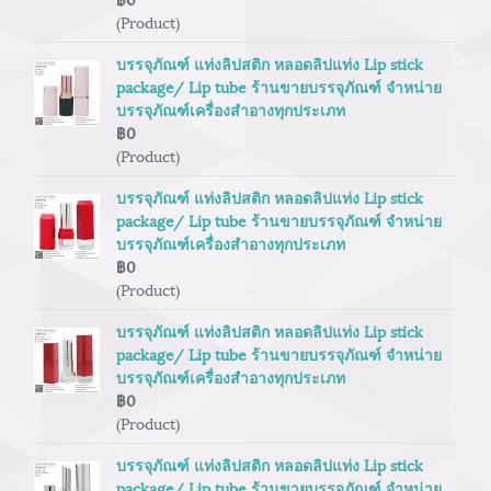
(Product)
บรรจุภัณฑ์ แท่งลิปสติก หลอดลิปแท่ง Lip stick
package/ Lip tube ร้านขายบรรจุภัณฑ์ จำหน่าย
บรรจุภัณฑ์เครื่องสำอางทุกประเภท
฿0
(Product)
บรรจุภัณฑ์ แท่งลิปสติก หลอดลิปแท่ง Lip stick
package/ Lip tube ร้านขายบรรจุภัณฑ์ จำหน่าย
บรรจุภัณฑ์เครื่องสำอางทุกประเภท
฿0
(Product)
บรรจุภัณฑ์ แท่งลิปสติก หลอดลิปแท่ง Lip stick
package/ Lip tube ร้านขายบรรจุภัณฑ์ จำหน่าย
บรรจุภัณฑ์เครื่องสำอางทุกประเภท
฿0
(Product)
บรรจุภัณฑ์ แท่งลิปสติก หลอดลิปแท่ง Lip stick
package/ Lip tube ร้านขายบรรจุภัณฑ์ จำหน่าย