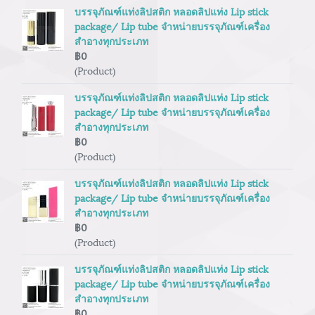
บรรจุภัณฑ์แท่งลิปสติก หลอดลิปแท่ง Lip stick
package/ Lip tube จำหน่ายบรรจุภัณฑ์เครื่อง
สำอางทุกประเภท
฿0
(Product)
บรรจุภัณฑ์แท่งลิปสติก หลอดลิปแท่ง Lip stick
package/ Lip tube จำหน่ายบรรจุภัณฑ์เครื่อง
สำอางทุกประเภท
฿0
(Product)
บรรจุภัณฑ์แท่งลิปสติก หลอดลิปแท่ง Lip stick
package/ Lip tube จำหน่ายบรรจุภัณฑ์เครื่อง
สำอางทุกประเภท
฿0
(Product)
บรรจุภัณฑ์แท่งลิปสติก หลอดลิปแท่ง Lip stick
package/ Lip tube จำหน่ายบรรจุภัณฑ์เครื่อง
สำอางทุกประเภท
฿0