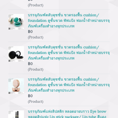
(Product)
บรรจุภัณฑ์ตลับคุชชั่น ขวดรองพื้น cushion/
foundation คูชั้นขวด พัฟแป้ง ฟองน้ำจำหน่ายบรรจุ
ภัณฑ์เครื่องสำอางทุกประเภท
฿0
(Product)
บรรจุภัณฑ์ตลับคุชชั่น ขวดรองพื้น cushion/
foundation คูชั้นขวด พัฟแป้ง ฟองน้ำจำหน่ายบรรจุ
ภัณฑ์เครื่องสำอางทุกประเภท
฿0
(Product)
บรรจุภัณฑ์ตลับคุชชั่น ขวดรองพื้น cushion/
foundation คูชั้นขวด พัฟแป้ง ฟองน้ำจำหน่ายบรรจุ
ภัณฑ์เครื่องสำอางทุกประเภท
฿0
(Product)
บรรจุภัณฑ์แท่งลิปสติก หลอดอายบราว Eye brow
หลอดลิปแท่ง Lip stick package/ Lip tube สีแดง