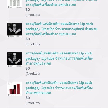
บรรจุภัณฑ์เครื่องสำอางทุกประเภท
฿0
(Product)
บรรจุภัณฑ์ แท่งลิปสติก หลอดลิปแท่ง Lip stick
package/ Lip tube ร้านขายบรรจุภัณฑ์ จำหน่าย
บรรจุภัณฑ์เครื่องสำอางทุกประเภท
฿0
(Product)
บรรจุภัณฑ์แท่งลิปสติก หลอดลิปแท่ง Lip stick
package/ Lip tube จำหน่ายบรรจุภัณฑ์เครื่อง
สำอางทุกประเภท
฿0
(Product)
บรรจุภัณฑ์แท่งลิปสติก หลอดลิปแท่ง Lip stick
package/ Lip tube จำหน่ายบรรจุภัณฑ์เครื่อง
สำอางทุกประเภท
฿0
(Product)