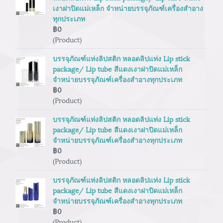
เงาฝาปิดแม่เหล็ก จำหน่ายบรรจุภัณฑ์เครื่องสำอาง
ทุกประเภท
฿0
(Product)
บรรจุภัณฑ์แท่งลิปสติก หลอดลิปแท่ง Lip stick
package/ Lip tube สีแดงเงาฝาปิดแม่เหล็ก
จำหน่ายบรรจุภัณฑ์เครื่องสำอางทุกประเภท
฿0
(Product)
บรรจุภัณฑ์แท่งลิปสติก หลอดลิปแท่ง Lip stick
package/ Lip tube สีแดงเงาฝาปิดแม่เหล็ก
จำหน่ายบรรจุภัณฑ์เครื่องสำอางทุกประเภท
฿0
(Product)
บรรจุภัณฑ์แท่งลิปสติก หลอดลิปแท่ง Lip stick
package/ Lip tube สีแดงเงาฝาปิดแม่เหล็ก
จำหน่ายบรรจุภัณฑ์เครื่องสำอางทุกประเภท
฿0
(Product)