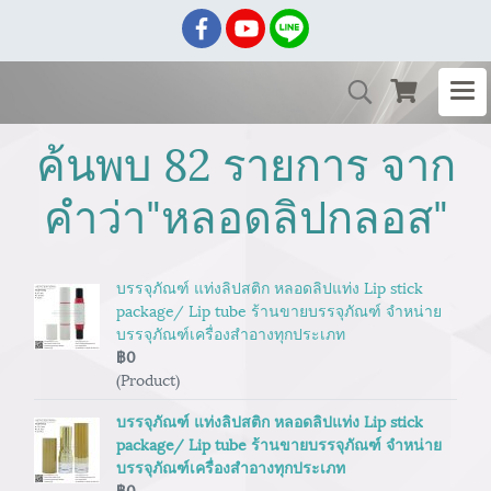
ค้นพบ 82 รายการ จาก
คำว่า"หลอดลิปกลอส"
บรรจุภัณฑ์ แท่งลิปสติก หลอดลิปแท่ง Lip stick
package/ Lip tube ร้านขายบรรจุภัณฑ์ จำหน่าย
บรรจุภัณฑ์เครื่องสำอางทุกประเภท
฿0
(Product)
บรรจุภัณฑ์ แท่งลิปสติก หลอดลิปแท่ง Lip stick
package/ Lip tube ร้านขายบรรจุภัณฑ์ จำหน่าย
บรรจุภัณฑ์เครื่องสำอางทุกประเภท
฿0