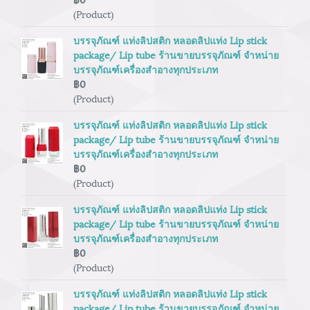
(Product)
บรรจุภัณฑ์ แท่งลิปสติก หลอดลิปแท่ง Lip stick
package/ Lip tube ร้านขายบรรจุภัณฑ์ จำหน่าย
บรรจุภัณฑ์เครื่องสำอางทุกประเภท
฿0
(Product)
บรรจุภัณฑ์ แท่งลิปสติก หลอดลิปแท่ง Lip stick
package/ Lip tube ร้านขายบรรจุภัณฑ์ จำหน่าย
บรรจุภัณฑ์เครื่องสำอางทุกประเภท
฿0
(Product)
บรรจุภัณฑ์ แท่งลิปสติก หลอดลิปแท่ง Lip stick
package/ Lip tube ร้านขายบรรจุภัณฑ์ จำหน่าย
บรรจุภัณฑ์เครื่องสำอางทุกประเภท
฿0
(Product)
บรรจุภัณฑ์ แท่งลิปสติก หลอดลิปแท่ง Lip stick
package/ Lip tube ร้านขายบรรจุภัณฑ์ จำหน่าย