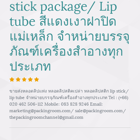
stick package/ Lip
tube สีแดงเงาฝาปิด
แม่เหล็ก จำหน่ายบรรจุ
ภัณฑ์เครื่องสำอางทุก
ประเภท
ขายส่งหลอดลิปแท่ง หลอดลิปสติคเปล่า หลอดลิปสติก lip stick/
lip tube จำหน่ายบรรจุภัณฑ์เครื่องสำอางทุกประเภท Tel : (+66)
020 462 506-112 Mobile: 083 828 9246 Email:
marketing@packingroom.com/ sale@packingroom.com/
thepackingroomchannel@gmail.com