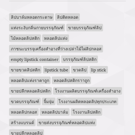
ลิปบาล์มหลอดกระดาษ
ลิปติดหลอด
แท่งระงับกลิ่นกายบรรจุภัณฑ์
ขายบรรจุภัณฑ์ลิป
ไม้หลอดลิปสติก
หลอดลิปแท่ง
ภาชนะบรรจุเครื่องสำอางที่ว่างเปล่าไม้ไผ่ลิปกลอส
empty lipstick container
บรรจุภัณฑ์ลิปสติก
ขายขวดลิปสติก
lipstick tube
ขวดลิป
lip stick
หลอดลิปแท่งราคาถูก
หลอดลิปสติกราาถูก
ขายปลีกหลอดลิปสติก
โรงงานผลิตบรรจุภัณฑ์เครื่องสำอาง
ขวดบรรจุภัณฑ์
จิ้มจุ่ม
โรงงานผลิตหลอดลิปทุกประเภท
หลอดลิปกลอส
หลอดลิปบาล์ม
โรงงานลิปสติก
สร้างแบรนด์
ขายส่งบรรจุภัณฑ์หลอดลิปแท่ง
ขายปลีกหลอดลิป