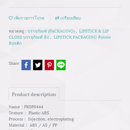
เพิ่มรายการโปรด
เปรียบเทียบ
หมวดหมู่ :
บรรจุภัณฑ์ (PACKAGING)
,
LIPSTICK & LIP
GLOSS บรรจุภัณฑ์ ลิป
,
LIPSTICK PACKAGING ลิปแท่ง
ลิปสติก
Share
Product description
Name：PKSP0444
Texture： Plastic ABS
Process： Injection, electroplating
Material： ABS / AS / PP