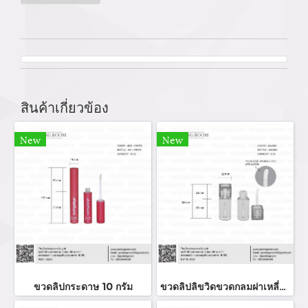
สินค้าเกี่ยวข้อง
New
New
ขวดลิปกระดาษ 10 กรัม
ขวดลิปลิขวิดขวดกลมฝาเหลี่ยม