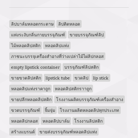
ลิปบาล์มหลอดกระดาษ
ลิปติดหลอด
แท่งระงับกลิ่นกายบรรจุภัณฑ์
ขายบรรจุภัณฑ์ลิป
ไม้หลอดลิปสติก
หลอดลิปแท่ง
ภาชนะบรรจุเครื่องสำอางที่ว่างเปล่าไม้ไผ่ลิปกลอส
empty lipstick container
บรรจุภัณฑ์ลิปสติก
ขายขวดลิปสติก
lipstick tube
ขวดลิป
lip stick
หลอดลิปแท่งราคาถูก
หลอดลิปสติกราาถูก
ขายปลีกหลอดลิปสติก
โรงงานผลิตบรรจุภัณฑ์เครื่องสำอาง
ขวดบรรจุภัณฑ์
จิ้มจุ่ม
โรงงานผลิตหลอดลิปทุกประเภท
หลอดลิปกลอส
หลอดลิปบาล์ม
โรงงานลิปสติก
สร้างแบรนด์
ขายส่งบรรจุภัณฑ์หลอดลิปแท่ง