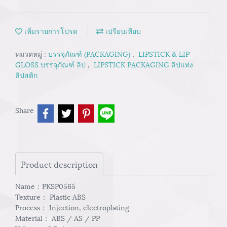
เพิ่มรายการโปรด
เปรียบเทียบ
หมวดหมู่ :
บรรจุภัณฑ์ (PACKAGING)
,
LIPSTICK & LIP
GLOSS บรรจุภัณฑ์ ลิป
,
LIPSTICK PACKAGING ลิปแท่ง
ลิปสติก
Share
Product description
Name：PKSP0565
Texture： Plastic ABS
Process： Injection, electroplating
Material： ABS / AS / PP