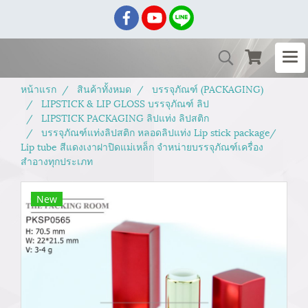
หน้าแรก
สินค้าทั้งหมด
บรรจุภัณฑ์ (PACKAGING)
LIPSTICK & LIP GLOSS บรรจุภัณฑ์ ลิป
LIPSTICK PACKAGING ลิปแท่ง ลิปสติก
บรรจุภัณฑ์แท่งลิปสติก หลอดลิปแท่ง Lip stick package/
Lip tube สีแดงเงาฝาปิดแม่เหล็ก จำหน่ายบรรจุภัณฑ์เครื่อง
สำอางทุกประเภท
New