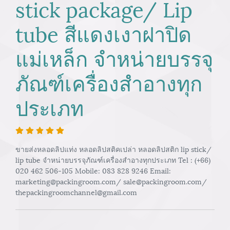
stick package/ Lip
tube สีแดงเงาฝาปิด
แม่เหล็ก จำหน่ายบรรจุ
ภัณฑ์เครื่องสำอางทุก
ประเภท
ขายส่งหลอดลิปแท่ง หลอดลิปสติคเปล่า หลอดลิปสติก lip stick/
lip tube จำหน่ายบรรจุภัณฑ์เครื่องสำอางทุกประเภท Tel : (+66)
020 462 506-105 Mobile: 083 828 9246 Email:
marketing@packingroom.com/ sale@packingroom.com/
thepackingroomchannel@gmail.com