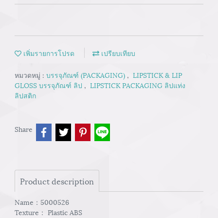
เพิ่มรายการโปรด
เปรียบเทียบ
หมวดหมู่ :
บรรจุภัณฑ์ (PACKAGING)
,
LIPSTICK & LIP
GLOSS บรรจุภัณฑ์ ลิป
,
LIPSTICK PACKAGING ลิปแท่ง
ลิปสติก
Share
Product description
Name：5000526
Texture： Plastic ABS