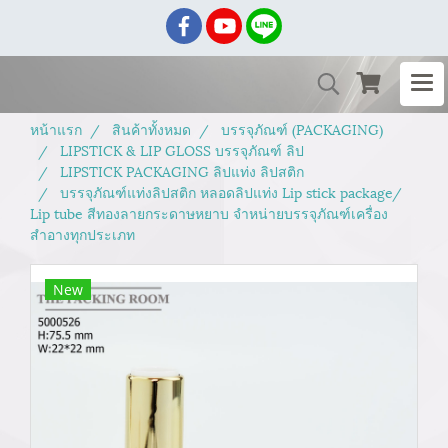
หน้าแรก
สินค้าทั้งหมด
บรรจุภัณฑ์ (PACKAGING)
LIPSTICK & LIP GLOSS บรรจุภัณฑ์ ลิป
LIPSTICK PACKAGING ลิปแท่ง ลิปสติก
บรรจุภัณฑ์แท่งลิปสติก หลอดลิปแท่ง Lip stick package/
Lip tube สีทองลายกระดาษหยาบ จำหน่ายบรรจุภัณฑ์เครื่อง
สำอางทุกประเภท
New