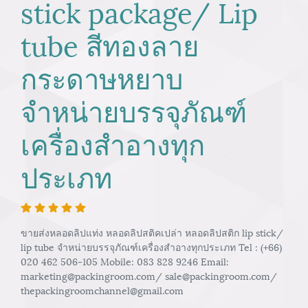
stick package/ Lip
tube สีทองลาย
กระดาษหยาบ
จำหน่ายบรรจุภัณฑ์
เครื่องสำอางทุก
ประเภท
ขายส่งหลอดลิปแท่ง หลอดลิปสติคเปล่า หลอดลิปสติก lip stick/
lip tube จำหน่ายบรรจุภัณฑ์เครื่องสำอางทุกประเภท Tel : (+66)
020 462 506-105 Mobile: 083 828 9246 Email:
marketing@packingroom.com/ sale@packingroom.com/
thepackingroomchannel@gmail.com