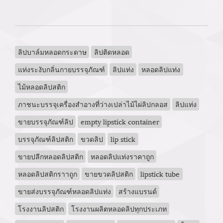
ลิปบาล์มหลอดกระดาษ
ลิปติดหลอด
แท่งระงับกลิ่นกายบรรจุภัณฑ์
ลิปแท่ง
หลอดลิปแท่ง
ไม้หลอดลิปสติก
ภาชนะบรรจุเครื่องสำอางที่ว่างเปล่าไม้ไผ่ลิปกลอส
ลิปแท่ง
ขายบรรจุภัณฑ์ลิป
empty lipstick container
บรรจุภัณฑ์ลิปสติก
ขวดลิป
lip stick
ขายปลีกหลอดลิปสติก
หลอดลิปแท่งราคาถูก
หลอดลิปสติกราาถูก
ขายขวดลิปสติก
lipstick tube
ขายส่งบรรจุภัณฑ์หลอดลิปแท่ง
สร้างแบรนด์
โรงงานลิปสติก
โรงงานผลิตหลอดลิปทุกประเภท