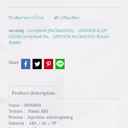
เพิ่มรายการโปรด
เปรียบเทียบ
หมวดหมู่ :
บรรจุภัณฑ์ (PACKAGING)
,
LIPSTICK & LIP
GLOSS บรรจุภัณฑ์ ลิป
,
LIPSTICK PACKAGING ลิปแท่ง
ลิปสติก
Share
Product description
Name：5000600
Texture： Plastic ABS
Process： Injection ,electroplating
Material： ABS / AS / PP