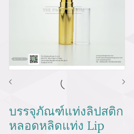
บรรจุภัณฑ์แท่งลิปสติก
หลอดหลิดแท่ง Lip