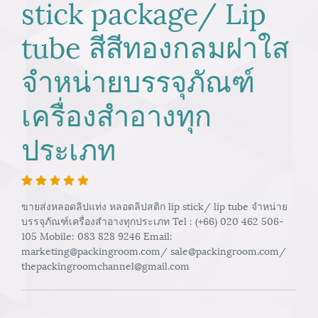
stick package/ Lip
tube สีสีทองกลมฝาใส
จำหน่ายบรรจุภัณฑ์
เครื่องสำอางทุก
ประเภท
ขายส่งหลอดลิปแท่ง หลอดลิปสติก lip stick/ lip tube จำหน่าย
บรรจุภัณฑ์เครื่องสำอางทุกประเภท Tel : (+66) 020 462 506-
105 Mobile: 083 828 9246 Email:
marketing@packingroom.com/ sale@packingroom.com/
thepackingroomchannel@gmail.com