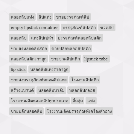
หลอดลิปแท่ง
ลิปแท่ง
ขายบรรจุภัณฑ์ลิป
empty lipstick container
บรรจุภัณฑ์ลิปสติก
ขวดลิป
หลอดลิป
แท่งลิปเปล่า
บรรจุภัณฑ์หลอดลิปสติก
ขายส่งหลอดลิปสติก
ขายปลีกหลอดลิปสติก
หลอดลิปสติกราาถูก
ขายขวดลิปสติก
lipstick tube
lip stick
หลอดลิปแท่งราคาถูก
ขายส่งบรรจุภัณฑ์หลอดลิปแท่ง
โรงงานลิปสติก
สร้างแบรนด์
หลอดลิปบาล์ม
หลอดลิปกลอส
โรงงานผลิตหลอดลิปทุกประเภท
จิ้มจุ่ม
แท่ง
ขายปลีกหลอดลิป
โรงงานผลิตบรรจุภัณฑ์เครื่องสำอาง