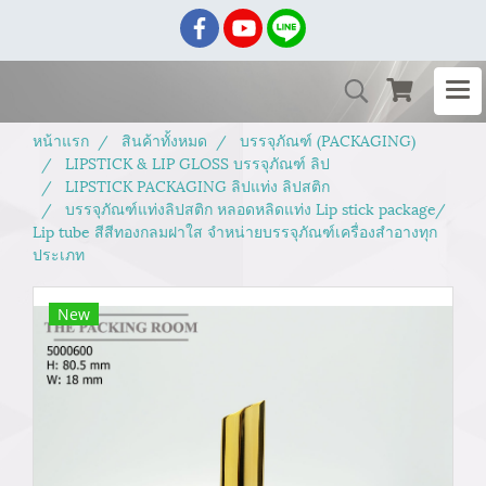
หน้าแรก
สินค้าทั้งหมด
บรรจุภัณฑ์ (PACKAGING)
LIPSTICK & LIP GLOSS บรรจุภัณฑ์ ลิป
LIPSTICK PACKAGING ลิปแท่ง ลิปสติก
บรรจุภัณฑ์แท่งลิปสติก หลอดหลิดแท่ง Lip stick package/
Lip tube สีสีทองกลมฝาใส จำหน่ายบรรจุภัณฑ์เครื่องสำอางทุก
ประเภท
New