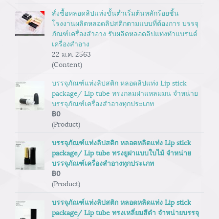
สั่งซื้อหลอดลิปแท่งขั้นต่ำเริ่มต้นหลักร้อยชิ้น
โรงงานผลิตหลอดลิปสติกตามแบบที่ต้องการ บรรจุ
ภัณฑ์เครื่องสำอาง รับผลิตหลอดลิปแท่งทำแบรนด์
เครื่องสำอาง
22 ม.ค. 2563
(Content)
บรรจุภัณฑ์แท่งลิปสติก หลอดลิปแท่ง Lip stick
package/ Lip tube ทรงกลมฝาแหลมมน จำหน่าย
บรรจุภัณฑ์เครื่องสำอางทุกประเภท
฿0
(Product)
บรรจุภัณฑ์แท่งลิปสติก หลอดหลิดแท่ง Lip stick
package/ Lip tube ทรงยูฝาแบบใบไม้ จำหน่าย
บรรจุภัณฑ์เครื่องสำอางทุกประเภท
฿0
(Product)
บรรจุภัณฑ์แท่งลิปสติก หลอดหลิดแท่ง Lip stick
package/ Lip tube ทรงเหลี่ยมสีดำ จำหน่ายบรรจุ