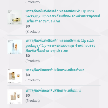
(Product)
บรรจุภัณฑ์แท่งลิปสติก หลอดหลิดแท่ง Lip stick
package/ Lip ทรงเหลี่ยมสีทอง จำหน่ายบรรจุภัณฑ์
เครื่องสำอางทุกประเภท
฿0
(Product)
บรรจุภัณฑ์แท่งลิปสติก หลอดหลิดแท่ง Lip stick
package/ Lip ทรงเพชรแบบหมุน จำหน่ายบรรจุ
ภัณฑ์เครื่องสำอางทุกประเภท
฿0
(Product)
บรรจุภัณฑ์หลอดลิปสติกทรงเหลี่ยมสีทอง
฿0
(Product)
บรรจุภัณฑ์หลอดลิปสติกทรงเหลี่ยมมน
฿0
(Product)