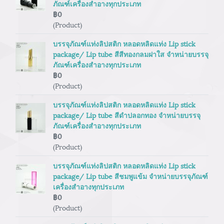
ภัณฑ์เครื่องสำอางทุกประเภท
฿0
(Product)
บรรจุภัณฑ์แท่งลิปสติก หลอดหลิดแท่ง Lip stick
package/ Lip tube สีสีทองกลมฝาใส จำหน่ายบรรจุ
ภัณฑ์เครื่องสำอางทุกประเภท
฿0
(Product)
บรรจุภัณฑ์แท่งลิปสติก หลอดหลิดแท่ง Lip stick
package/ Lip tube สีดำปลอกทอง จำหน่ายบรรจุ
ภัณฑ์เครื่องสำอางทุกประเภท
฿0
(Product)
บรรจุภัณฑ์แท่งลิปสติก หลอดหลิดแท่ง Lip stick
package/ Lip tube สีชมพูแข้ม จำหน่ายบรรจุภัณฑ์
เครื่องสำอางทุกประเภท
฿0
(Product)