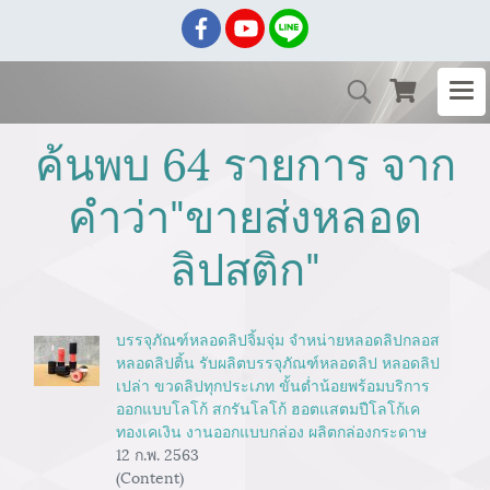
ค้นพบ 64 รายการ จาก
คำว่า"ขายส่งหลอด
ลิปสติก"
บรรจุภัณฑ์หลอดลิปจิ้มจุ่ม จำหน่ายหลอดลิปกลอส
หลอดลิปติ้น รับผลิตบรรจุภัณฑ์หลอดลิป หลอดลิป
เปล่า ขวดลิปทุกประเภท ขั้นต่ำน้อยพร้อมบริการ
ออกแบบโลโก้ สกรันโลโก้ ฮอตแสตมปืโลโก้เค
ทองเคเงิน งานออกแบบกล่อง ผลิตกล่องกระดาษ
12 ก.พ. 2563
(Content)