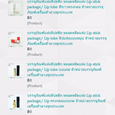
บรรจุภัณฑ์แท่งลิปสติก หลอดหลิดแท่ง Lip stick
package/ Lip tube สีขาวทรงกลม จำหน่ายบรรจุ
ภัณฑ์เครื่องสำอางทุกประเภท
฿0
(Product)
บรรจุภัณฑ์แท่งลิปสติก หลอดหลิดแท่ง Lip stick
package/ Lip tube ลิปแท่งแบบหมุน จำหน่ายบรรจุ
ภัณฑ์เครื่องสำอางทุกประเภท
฿0
(Product)
บรรจุภัณฑ์แท่งลิปสติก หลอดหลิดแท่ง Lip stick
package/ Lip tube แบบกด จำหน่ายบรรจุภัณฑ์
เครื่องสำอางทุกประเภท
฿0
(Product)
บรรจุภัณฑ์แท่งลิปสติก หลอดหลิดแท่ง Lip stick
package/ Lip ทรงกลมแบบกด จำหน่ายบรรจุภัณฑ์
เครื่องสำอางทุกประเภท
฿0