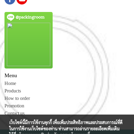
@packingroom
Menu
Home
Products
How to order
Promotion
Contact us
เว็บไซต์นี้มีการใช้งานคุกกี้ เพื่อเพิ่มประสิทธิภาพและประสบการณ์ที่ดี
ในการใช้งานเว็บไซต์ของท่าน ท่านสามารถอ่านรายละเอียดเพิ่มเติม