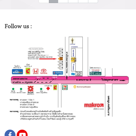
Follow us :