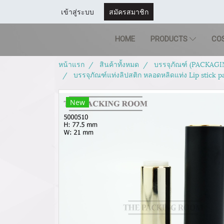
เข้าสู่ระบบ
สมัครสมาชิก
HOME
PRODUCTS
CO
หน้าแรก
สินค้าทั้งหมด
บรรจุภัณฑ์ (PACKAGI
บรรจุภัณฑ์แท่งลิปสติก หลอดหลิดแท่ง Lip stick
New