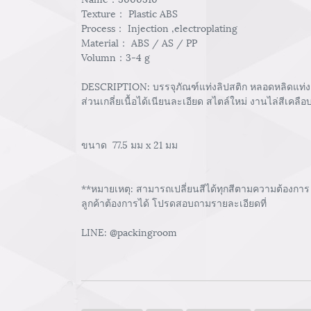
Texture： Plastic ABS
Process： Injection ,electroplating
Material： ABS / AS / PP
Volumn：3-4 g
DESCRIPTION: บรรจุภัณฑ์แท่งลิปสติก หลอดหลิดแท่ง
ส่วนเกลี่ยเนื้อได้เนียนละเอียด สไตล์ใหม่ งานไล่สีเคล
ขนาด 77.5 มม x 21 มม
**หมายเหตุ: สามารถเปลี่ยนสีได้ทุกสีตามความต้องการ 
ลูกค้าต้องการได้ โปรดสอบถามรายละเอียดที่
LINE: @packingroom