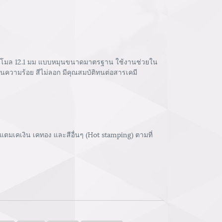
นาดโมล 12.1 มม แบบหมุนขนาดมาตรฐาน ใช้งานช่วยใน
 ทนความร้อย สีไม่ลอก มีคุณสมบัติทนต่อสารเคมี
ตมเคเงิน เคทอง และสีอื่นๆ (Hot stamping) ตามที่