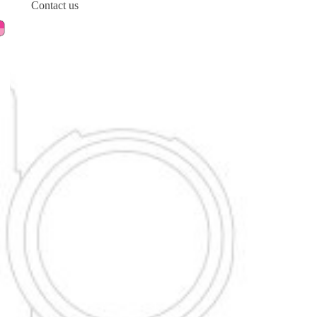
Contact us