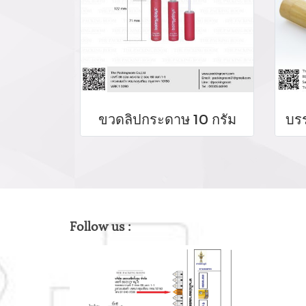
ขวดลิปกระดาษ 10 กรัม
Follow us :