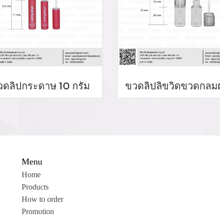
วดลิปกระดาษ 10 กรัม
Menu
Home
Products
How to order
Promotion