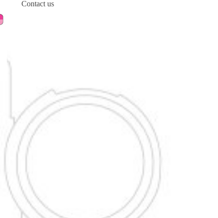
Contact us