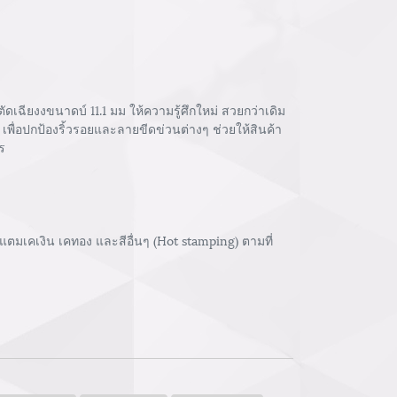
เฉียงงขนาดบ์ 11.1 มม ให้ความรู้ศึกใหม่ สวยกว่าเดิม
เพื่อปกป้องริ้วรอยและลายขีดข่วนต่างๆ ช่วยให้สินค้า
ร
ตมเคเงิน เคทอง และสีอื่นๆ (Hot stamping) ตามที่