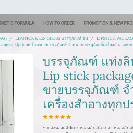
SNETIC FORMULA
HOW TO ORDER
PROMOTION & NEW PR
NG)
LIPSTICK & LIP GLOSS บรรจุภัณฑ์ ลิป
LIPSTICK PACKAGIN
package/ Lip tube ร้านขายบรรจุภัณฑ์ จำหน่ายบรรจุภัณฑ์เครื่องสำอางทุ
บรรจุภัณฑ์ แท่งล
Lip stick packag
ขายบรรจุภัณฑ์ จ
เครื่องสำอางทุก
ขายส่งหลอดลิปแท่ง หลอดลิปสติคเปล่า หลอดลิปสติก