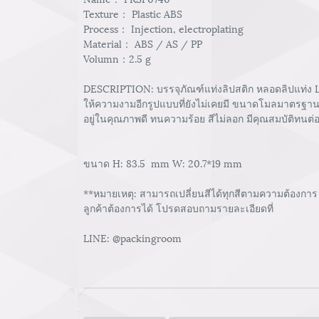
Texture： Plastic ABS
Process： Injection, electroplating
Material： ABS / AS / PP
Volumn：2.5 g
DESCRIPTION: บรรจุภัณฑ์แท่งลิปสติก หลอดลิปแท่ง Lip
ให้ความงามอีกรูปแบบที่ยังไม่เคยมี ขนาดโมลมาตรฐาน ใช
อยู่ในคุณภาพดี ทนความร้อย สีไม่ลอก มีคุณสมบัติทนต
ขนาด H: 83.5 mm W: 20.7*19 mm
**หมายเหตุ: สามารถเปลี่ยนสีได้ทุกสีตามความต้องการ 
ลูกค้าต้องการได้ โปรดสอบถามรายละเอียดที่
LINE: @packingroom