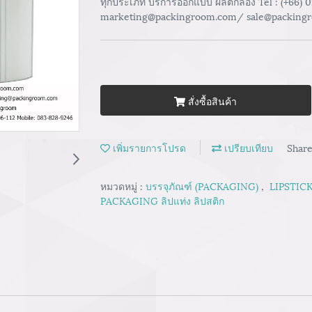
ทุกประเภท บริการออกแบบ ผลิตกล่อง Tel : (+66) 
marketing@packingroom.com/ sale@packing
สั่งซื้อสินค้า
เพิ่มรายการโปรด
เปรียบเทียบ
Shar
หมวดหมู่ :
บรรจุภัณฑ์ (PACKAGING)
,
LIPSTICK
PACKAGING ลิปแท่ง ลิปสติก