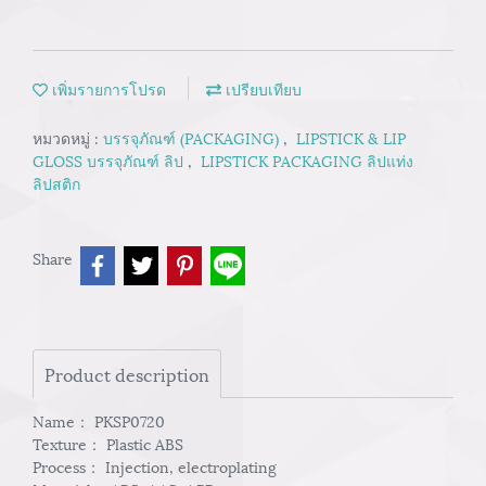
เพิ่มรายการโปรด
เปรียบเทียบ
หมวดหมู่ :
บรรจุภัณฑ์ (PACKAGING)
,
LIPSTICK & LIP
GLOSS บรรจุภัณฑ์ ลิป
,
LIPSTICK PACKAGING ลิปแท่ง
ลิปสติก
Share
Product description
Name： PKSP0720
Texture： Plastic ABS
Process： Injection, electroplating