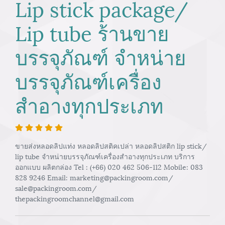
Lip stick package/
Lip tube ร้านขาย
บรรจุภัณฑ์ จำหน่าย
บรรจุภัณฑ์เครื่อง
สำอางทุกประเภท
ขายส่งหลอดลิปแท่ง หลอดลิปสติคเปล่า หลอดลิปสติก lip stick/
lip tube จำหน่ายบรรจุภัณฑ์เครื่องสำอางทุกประเภท บริการ
ออกแบบ ผลิตกล่อง Tel : (+66) 020 462 506-112 Mobile: 083
828 9246 Email: marketing@packingroom.com/
sale@packingroom.com/
thepackingroomchannel@gmail.com