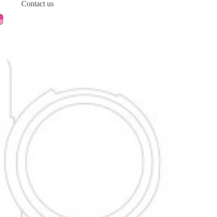
Contact us