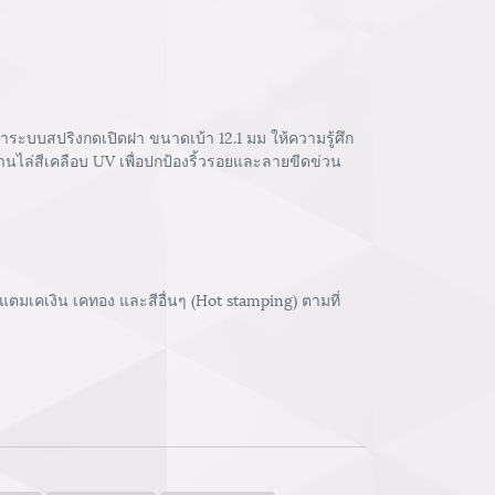
ระบบสปริงกดเปิดฝา ขนาดเบ้า 12.1 มม ให้ความรู้ศึก
านไล่สีเคลือบ UV เพื่อปกป้องริ้วรอยและลายขีดข่วน
ตมเคเงิน เคทอง และสีอื่นๆ (Hot stamping) ตามที่