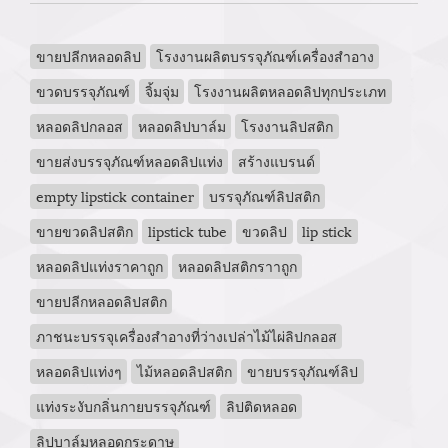
ขายปลีกหลอดลิป
โรงงานผลิตบรรจุภัณฑ์เครื่องสำอาง
ขวดบรรจุภัณฑ์
จิ้มจุ่ม
โรงงานผลิตหลอดลิปทุกประเภท
หลอดลิปกลอส
หลอดลิปบาล์ม
โรงงานลิปสติก
ขายส่งบรรจุภัณฑ์หลอดลิปแท่ง
สร้างแบรนด์
empty lipstick container
บรรจุภัณฑ์ลิปสติก
ขายขวดลิปสติก
lipstick tube
ขวดลิป
lip stick
หลอดลิปแท่งราคาถูก
หลอดลิปสติกราาถูก
ขายปลีกหลอดลิปสติก
ภาชนะบรรจุเครื่องสำอางที่ว่างเปล่าไม้ไผ่ลิปกลอส
หลอดลิปแท่งๆ
ไม้หลอดลิปสติก
ขายบรรจุภัณฑ์ลิป
แท่งระงับกลิ่นกายบรรจุภัณฑ์
ลิปติดหลอด
ลิปบาล์มหลอดกระดาษ