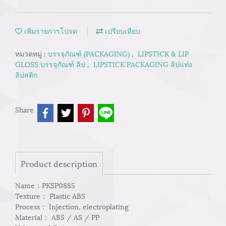
เพิ่มรายการโปรด
เปรียบเทียบ
หมวดหมู่ :
บรรจุภัณฑ์ (PACKAGING)
,
LIPSTICK & LIP
GLOSS บรรจุภัณฑ์ ลิป
,
LIPSTICK PACKAGING ลิปแท่ง
ลิปสติก
Share
Product description
Name：PKSP0885
Texture： Plastic ABS
Process： Injection, electroplating
Material： ABS / AS / PP