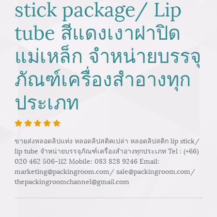
stick package/ Lip
tube สีแดงเงาฝาปิด
แม่เหล็ก จำหน่ายบรรจุ
ภัณฑ์เครื่องสำอางทุก
ประเภท
ขายส่งหลอดลิปแท่ง หลอดลิปสติคเปล่า หลอดลิปสติก lip stick/
lip tube จำหน่ายบรรจุภัณฑ์เครื่องสำอางทุกประเภท Tel : (+66)
020 462 506-112 Mobile: 083 828 9246 Email:
marketing@packingroom.com/ sale@packingroom.com/
thepackingroomchannel@gmail.com