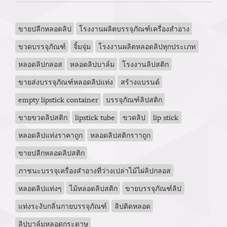
ขายปลีกหลอดลิป
โรงงานผลิตบรรจุภัณฑ์เครื่องสำอาง
ขวดบรรจุภัณฑ์
จิ้มจุ่ม
โรงงานผลิตหลอดลิปทุกประเภท
หลอดลิปกลอส
หลอดลิปบาล์ม
โรงงานลิปสติก
ขายส่งบรรจุภัณฑ์หลอดลิปแท่ง
สร้างแบรนด์
empty lipstick container
บรรจุภัณฑ์ลิปสติก
ขายขวดลิปสติก
lipstick tube
ขวดลิป
lip stick
หลอดลิปแท่งราคาถูก
หลอดลิปสติกราาถูก
ขายปลีกหลอดลิปสติก
ภาชนะบรรจุเครื่องสำอางที่ว่างเปล่าไม้ไผ่ลิปกลอส
หลอดลิปแท่งๆ
ไม้หลอดลิปสติก
ขายบรรจุภัณฑ์ลิป
แท่งระงับกลิ่นกายบรรจุภัณฑ์
ลิปติดหลอด
ลิปบาล์มหลอดกระดาษ