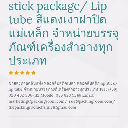
stick package/ Lip
tube สีแดงเงาฝาปิด
แม่เหล็ก จำหน่ายบรรจุ
ภัณฑ์เครื่องสำอางทุก
ประเภท
ขายส่งหลอดลิปแท่ง หลอดลิปสติคเปล่า หลอดลิปสติก lip stick/
lip tube จำหน่ายบรรจุภัณฑ์เครื่องสำอางทุกประเภท Tel : (+66)
020 462 506-112 Mobile: 083 828 9246 Email:
marketing@packingroom.com/ sale@packingroom.com/
thepackingroomchannel@gmail.com