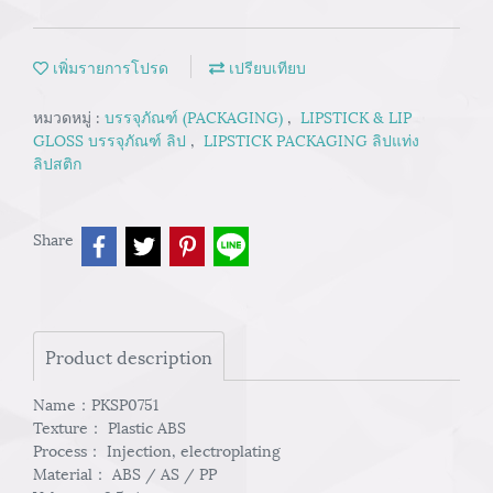
เพิ่มรายการโปรด
เปรียบเทียบ
หมวดหมู่ :
บรรจุภัณฑ์ (PACKAGING)
,
LIPSTICK & LIP
GLOSS บรรจุภัณฑ์ ลิป
,
LIPSTICK PACKAGING ลิปแท่ง
ลิปสติก
Share
Product description
Name：PKSP0751
Texture： Plastic ABS
Process： Injection, electroplating
Material： ABS / AS / PP