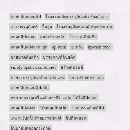
ขายปลีกหลอดลิป
โรงงานผลิตบรรจุภัณฑ์เครื่องสำอาง
ขวดบรรจุภัณฑ์
จิ้มจุ่ม
โรงงานผลิตหลอดลิปทุกประเภท
หลอดลิปกลอส
หลอดลิปบาล์ม
โรงงานลิปสติก
หลอดลิปแท่งราคาถูก
lip stick
ขวดลิป
lipstick tube
ขายขวดลิปสติก
บรรจุภัณฑ์ลิปสติก
empty lipstick container
สร้างแบรนด์
ขายส่งบรรจุภัณฑ์หลอดลิปแท่ง
หลอดลิปสติกราาถูก
ขายปลีกหลอดลิปสติก
ภาชนะบรรจุเครื่องสำอางที่ว่างเปล่าไม้ไผ่ลิปกลอส
หลอดลิปแท่งๆ
ไม้หลอดลิปสติก
ขายบรรจุภัณฑ์ลิป
แท่งระงับกลิ่นกายบรรจุภัณฑ์
ลิปติดหลอด
ลิปบาล์มหลอดกระดาษ