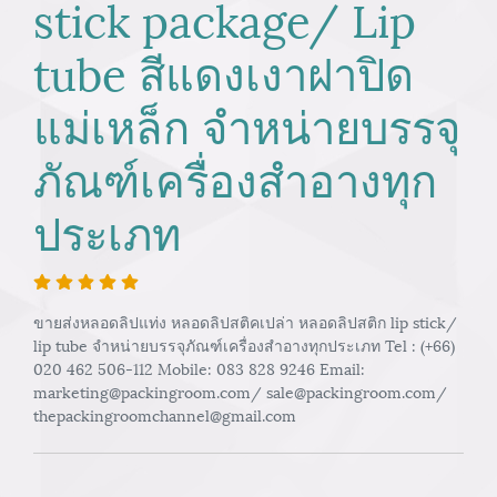
stick package/ Lip
tube สีแดงเงาฝาปิด
แม่เหล็ก จำหน่ายบรรจุ
ภัณฑ์เครื่องสำอางทุก
ประเภท
ขายส่งหลอดลิปแท่ง หลอดลิปสติคเปล่า หลอดลิปสติก lip stick/
lip tube จำหน่ายบรรจุภัณฑ์เครื่องสำอางทุกประเภท Tel : (+66)
020 462 506-112 Mobile: 083 828 9246 Email:
marketing@packingroom.com/ sale@packingroom.com/
thepackingroomchannel@gmail.com