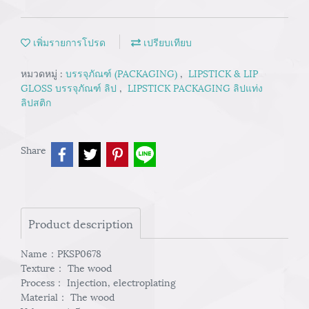
เพิ่มรายการโปรด
เปรียบเทียบ
หมวดหมู่ :
บรรจุภัณฑ์ (PACKAGING)
,
LIPSTICK & LIP
GLOSS บรรจุภัณฑ์ ลิป
,
LIPSTICK PACKAGING ลิปแท่ง
ลิปสติก
Share
Product description
Name：PKSP0678
Texture： The wood
Process： Injection, electroplating
Material： The wood