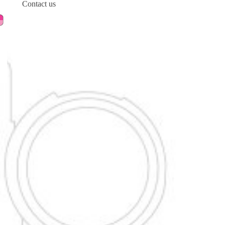
Contact us