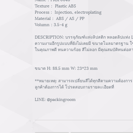
Texture： Plastic ABS
Process： Injection, electroplating
Material： ABS / AS / PP
Volumn：3.5-4 g
DESCRIPTION: บรรจุภัณฑ์แท่งลิปสติก หลอดลิปแท่ง Li
ความงามอีกรูปแบบที่ยังไม่เคยมี ขนาดโมลมาตรฐาน ใช้งา
ในคุณภาพดี ทนความร้อย สีไม่ลอก มีคุณสมบัติทนต่อสา
ขนาด H: 88.5 mm W: 23*23 mm
**หมายเหตุ: สามารถเปลี่ยนสีได้ทุกสีตามความต้องการ 
ลูกค้าต้องการได้ โปรดสอบถามรายละเอียดที่
LINE: @packingroom