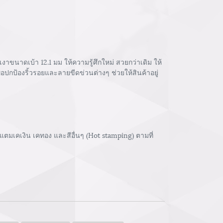
นาดเบ้า 12.1 มม ให้ความรู้ศึกใหม่ สวยกว่าเดิม ให้
อปกป้องริ้วรอยและลายขีดข่วนต่างๆ ช่วยให้สินค้าอยู่
ตมเคเงิน เคทอง และสีอื่นๆ (Hot stamping) ตามที่