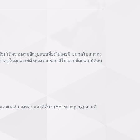
เดิม ให้ความงามอีกรูปแบบที่ยังไม่เคยมี ขนาดโมลมาตร
นค้าอยู่ในคุณภาพดี ทนความร้อย สีไม่ลอก มีคุณสมบัติทน
ตมเคเงิน เคทอง และสีอื่นๆ (Hot stamping) ตามที่