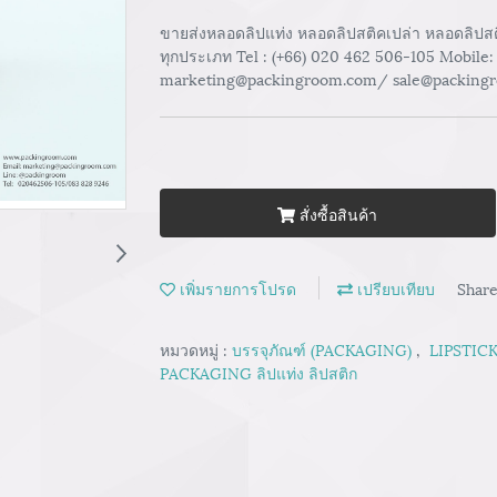
ขายส่งหลอดลิปแท่ง หลอดลิปสติคเปล่า หลอดลิปสติก
ทุกประเภท Tel : (+66) 020 462 506-105 Mobile:
marketing@packingroom.com/ sale@packing
สั่งซื้อสินค้า
เพิ่มรายการโปรด
เปรียบเทียบ
Shar
หมวดหมู่ :
บรรจุภัณฑ์ (PACKAGING)
,
LIPSTICK
PACKAGING ลิปแท่ง ลิปสติก