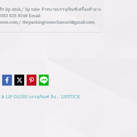
 lip stick/ lip tube จำหน่ายบรรจุภัณฑ์เครื่องสำอาง
 083 828 9246 Email:
room.com/ thepackingroomchannel@gmail.com
e
 & LIP GLOSS บรรจุภัณฑ์ ลิป
,
LIPSTICK