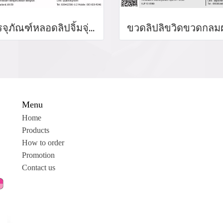
บรรจุภัณฑ์หลอดลิปจิ้มจุ่ม หลอดลิปกลอส bottle lip gloss/ lip bottle ขวดลิป บรรจุภัณฑ์ใส่ลิป จำหน่ายบรรจุภัณฑ์เครื่องสำอางรรจุภัณฑ์เครื่องสำอางทุกประเภท
Menu
Home
Products
How to order
Promotion
Contact us