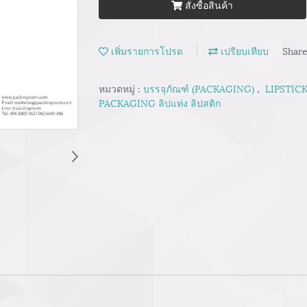
สั่งซื้อสินค้า
เพิ่มรายการโปรด
เปรียบเทียบ
Shar
หมวดหมู่ :
บรรจุภัณฑ์ (PACKAGING)
,
LIPSTICK
PACKAGING ลิปแท่ง ลิปสติก