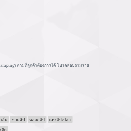
stamping) ตามที่ลูกค้าต้องการได้ โปรดสอบถามราย
าล์ม
ขวดลิป
หลอดลิป
แท่งลิปเปล่า
ติก