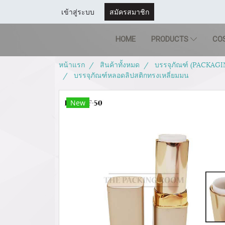
เข้าสู่ระบบ
สมัครสมาชิก
HOME
PRODUCTS
CO
หน้าแรก
สินค้าทั้งหมด
บรรจุภัณฑ์ (PACKAGI
บรรจุภัณฑ์หลอดลิปสติกทรงเหลี่ยมมน
New