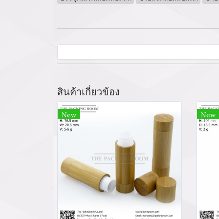
สินค้าเกี่ยวข้อง
New
New