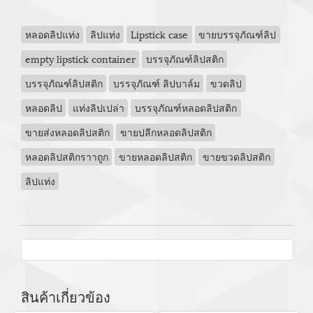
หลอดลิปแท่ง
ลิปแท่ง
Lipstick case
ขายบรรจุภัณฑ์ลิป
empty lipstick container
บรรจุภัณฑ์ลิปสติก
บรรจุภัณฑ์ลิปสติก
บรรจุภัณฑ์ ลิปบาล์ม
ขวดลิป
หลอดลิป
แท่งลิปเปล่า
บรรจุภัณฑ์หลอดลิปสติก
ขายส่งหลอดลิปสติก
ขายปลีกหลอดลิปสติก
หลอดลิปสติกราาถูก
ขายหลอดลิปสติก
ขายขวดลิปสติก
ลิปแท่ง
สินค้าเกี่ยวข้อง