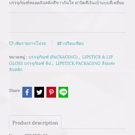
บรรจุภัณฑ์หลอดลิปสติกสีขาวก้นใส ฝาปิดสีเงินเบ้าแบบสี่เหลี่ยม
เพิ่มรายการโปรด
เปรียบเทียบ
หมวดหมู่ :
บรรจุภัณฑ์ (PACKAGING)
,
LIPSTICK & LIP
GLOSS บรรจุภัณฑ์ ลิป
,
LIPSTICK PACKAGING ลิปแท่ง
ลิปสติก
Share
Product description