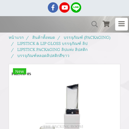
หน้าแรก
สินค้าทั้งหมด
บรรจุภัณฑ์ (PACKAGING)
LIPSTICK & LIP GLOSS บรรจุภัณฑ์ ลิป
LIPSTICK PACKAGING ลิปแท่ง ลิปสติก
บรรจุภัณฑ์หลอดลิปสติกสีขาว
New