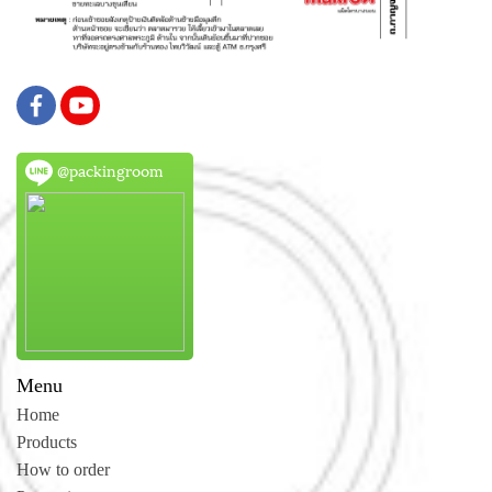
@packingroom
Menu
Home
Products
How to order