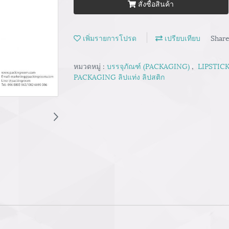
สั่งซื้อสินค้า
เพิ่มรายการโปรด
เปรียบเทียบ
Shar
หมวดหมู่ :
บรรจุภัณฑ์ (PACKAGING)
,
LIPSTICK
PACKAGING ลิปแท่ง ลิปสติก