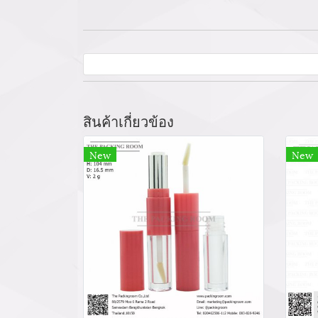
สินค้าเกี่ยวข้อง
New
New