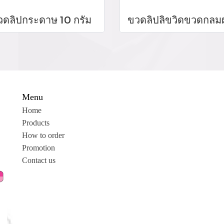
วดลิปกระดาษ 10 กรัม
Menu
Home
Products
How to order
Promotion
Contact us