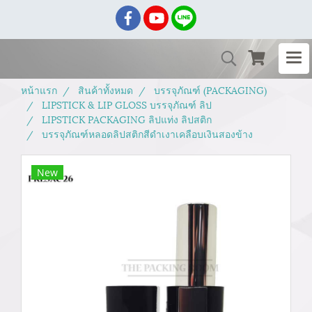
หน้าแรก
สินค้าทั้งหมด
บรรจุภัณฑ์ (PACKAGING)
LIPSTICK & LIP GLOSS บรรจุภัณฑ์ ลิป
LIPSTICK PACKAGING ลิปแท่ง ลิปสติก
บรรจุภัณฑ์หลอดลิปสติกสีดำเงาเคลือบเงินสองข้าง
New