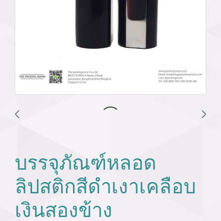
บรรจุภัณฑ์หลอด
ลิปสติกสีดำเงาเคลือบ
เงินสองข้าง