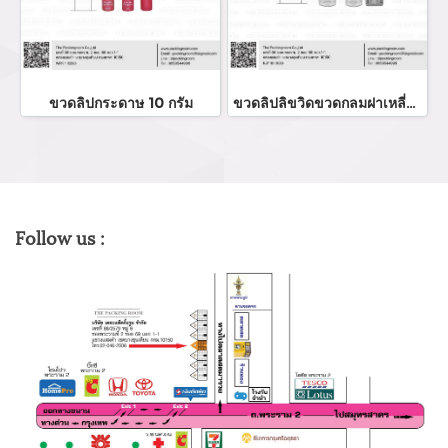
ขวดลิปกระดาษ 10 กรัม
ขวดลิปลิขวิดขวดกลมฝาเหลี่ยม
Follow us :