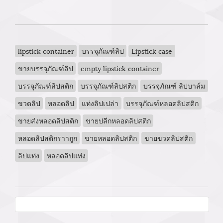
lipstick container
บรรจุภัณฑ์ลิป
Lipstick case
ขายบรรจุภัณฑ์ลิป
empty lipstick container
บรรจุภัณฑ์ลิปสติก
บรรจุภัณฑ์ลิปสติก
บรรจุภัณฑ์ ลิปบาล์ม
ขวดลิป
หลอดลิป
แท่งลิปเปล่า
บรรจุภัณฑ์หลอดลิปสติก
ขายส่งหลอดลิปสติก
ขายปลีกหลอดลิปสติก
หลอดลิปสติกราาถูก
ขายหลอดลิปสติก
ขายขวดลิปสติก
ลิปแท่ง
หลอดลิปแท่ง