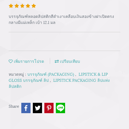
บรรจุภัณฑ์หลอดลิปสติกสีดำเงาเคลือบเงินสองข้างฝาเปิดตรง
กลางมีแม่เหล็ก เบ้า 12.1 มล
เพิ่มรายการโปรด
เปรียบเทียบ
หมวดหมู่ :
บรรจุภัณฑ์ (PACKAGING)
,
LIPSTICK & LIP
GLOSS บรรจุภัณฑ์ ลิป
,
LIPSTICK PACKAGING ลิปแท่ง
ลิปสติก
Share