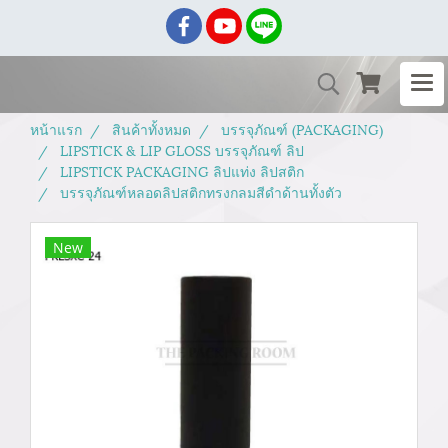
หน้าแรก
สินค้าทั้งหมด
บรรจุภัณฑ์ (PACKAGING)
LIPSTICK & LIP GLOSS บรรจุภัณฑ์ ลิป
LIPSTICK PACKAGING ลิปแท่ง ลิปสติก
บรรจุภัณฑ์หลอดลิปสติกทรงกลมสีดำด้านทั้งตัว
New