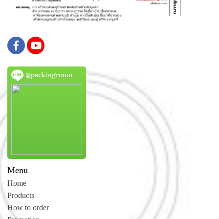
@packingroom
Menu
Home
Products
How to order