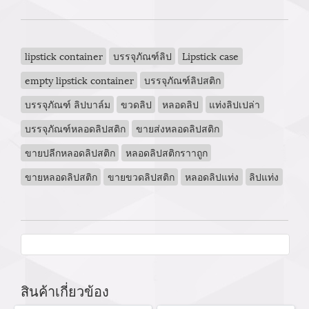
lipstick container
บรรจุภัณฑ์ลิป
Lipstick case
empty lipstick container
บรรจุภัณฑ์ลิปสติก
บรรจุภัณฑ์ ลิปบาล์ม
ขวดลิป
หลอดลิป
แท่งลิปเปล่า
บรรจุภัณฑ์หลอดลิปสติก
ขายส่งหลอดลิปสติก
ขายปลีกหลอดลิปสติก
หลอดลิปสติกราาถูก
ขายหลอดลิปสติก
ขายขวดลิปสติก
หลอดลิปแท่ง
ลิปแท่ง
สินค้าเกี่ยวข้อง