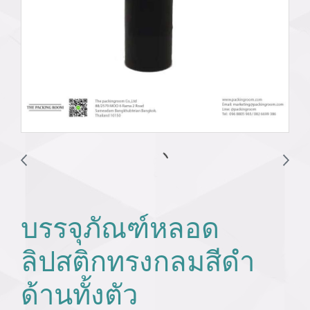
บรรจุภัณฑ์หลอด
ลิปสติกทรงกลมสีดำ
ด้านทั้งตัว