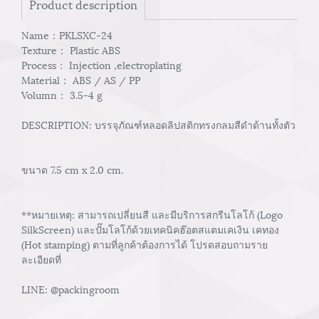
Product description
Name：PKLSXC-24
Texture： Plastic ABS
Process： Injection ,electroplating
Material： ABS / AS / PP
Volumn： 3.5-4 g
DESCRIPTION: บรรจุภัณฑ์หลอดลิปสติกทรงกลมสีดำด้านทั้งตัว
ขนาด 7.5 cm x 2.0 cm.
**หมายเหตุ: สามารถเปลี่ยนสี และมีบริการสกรีนโลโก้ (Logo
SilkScreen) และปั๊มโลโก้ด้วยเทคนิคฮ๊อตสแตมเคเงิน เคทอง
(Hot stamping) ตามที่ลูกค้าต้องการได้ โปรดสอบถามราย
ละเอียดที่
LINE: @packingroom