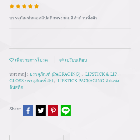
บรรจุภัณฑ์หลอดลิปสติกทรงกลมสีดำด้านทั้งตัว
เพิ่มรายการโปรด
เปรียบเทียบ
หมวดหมู่ :
บรรจุภัณฑ์ (PACKAGING)
,
LIPSTICK & LIP
GLOSS บรรจุภัณฑ์ ลิป
,
LIPSTICK PACKAGING ลิปแท่ง
ลิปสติก
Share