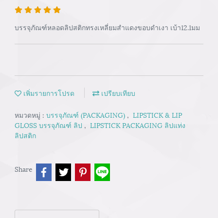
บรรจุภัณฑ์หลอดลิปสติกทรงเหลี่ยมสำแดงขอบดำเงา เบ้า12.1มม
เพิ่มรายการโปรด
เปรียบเทียบ
หมวดหมู่ :
บรรจุภัณฑ์ (PACKAGING)
,
LIPSTICK & LIP
GLOSS บรรจุภัณฑ์ ลิป
,
LIPSTICK PACKAGING ลิปแท่ง
ลิปสติก
Share