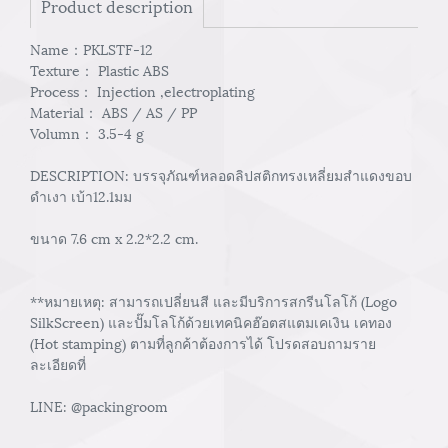
Product description
Name：PKLSTF-12
Texture： Plastic ABS
Process： Injection ,electroplating
Material： ABS / AS / PP
Volumn： 3.5-4 g
DESCRIPTION: บรรจุภัณฑ์หลอดลิปสติกทรงเหลี่ยมสำแดงขอบ
ดำเงา เบ้า12.1มม
ขนาด 7.6 cm x 2.2*2.2 cm.
**หมายเหตุ: สามารถเปลี่ยนสี และมีบริการสกรีนโลโก้ (Logo
SilkScreen) และปั๊มโลโก้ด้วยเทคนิคฮ๊อตสแตมเคเงิน เคทอง
(Hot stamping) ตามที่ลูกค้าต้องการได้ โปรดสอบถามราย
ละเอียดที่
LINE: @packingroom