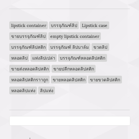
lipstick container
บรรจุภัณฑ์ลิป
Lipstick case
ขายบรรจุภัณฑ์ลิป
empty lipstick container
บรรจุภัณฑ์ลิปสติก
บรรจุภัณฑ์ ลิปบาล์ม
ขวดลิป
หลอดลิป
แท่งลิปเปล่า
บรรจุภัณฑ์หลอดลิปสติก
ขายส่งหลอดลิปสติก
ขายปลีกหลอดลิปสติก
หลอดลิปสติกราาถูก
ขายหลอดลิปสติก
ขายขวดลิปสติก
หลอดลิปแท่ง
ลิปแท่ง