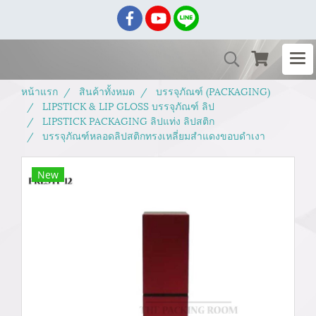
หน้าแรก
สินค้าทั้งหมด
บรรจุภัณฑ์ (PACKAGING)
LIPSTICK & LIP GLOSS บรรจุภัณฑ์ ลิป
LIPSTICK PACKAGING ลิปแท่ง ลิปสติก
บรรจุภัณฑ์หลอดลิปสติกทรงเหลี่ยมสำแดงขอบดำเงา
New