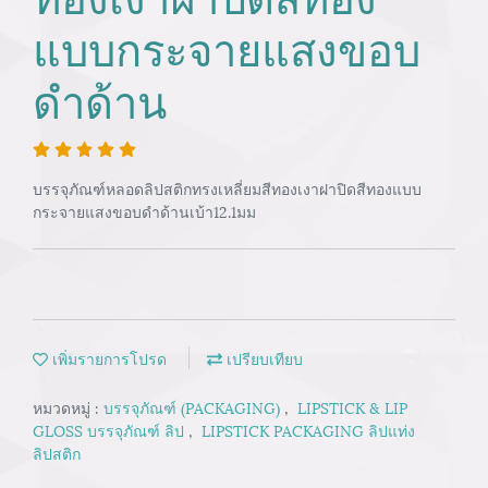
แบบกระจายแสงขอบ
ดำด้าน
บรรจุภัณฑ์หลอดลิปสติกทรงเหลี่ยมสีทองเงาฝาปิดสีทองแบบ
กระจายแสงขอบดำด้านเบ้า12.1มม
เพิ่มรายการโปรด
เปรียบเทียบ
หมวดหมู่ :
บรรจุภัณฑ์ (PACKAGING)
,
LIPSTICK & LIP
GLOSS บรรจุภัณฑ์ ลิป
,
LIPSTICK PACKAGING ลิปแท่ง
ลิปสติก