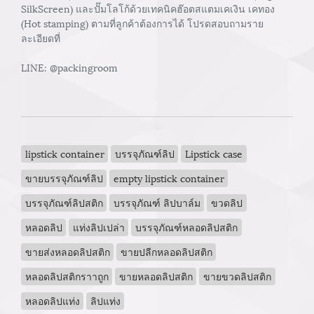
SilkScreen) และปั๊มโลโก้ด้วยเทคนิคฮ๊อตสแตมเคเงิน เคทอง
(Hot stamping) ตามที่ลูกค้าต้องการได้ โปรดสอบถามราย
ละเอียดที่
LINE: @packingroom
lipstick container
บรรจุภัณฑ์ลิป
Lipstick case
ขายบรรจุภัณฑ์ลิป
empty lipstick container
บรรจุภัณฑ์ลิปสติก
บรรจุภัณฑ์ ลิปบาล์ม
ขวดลิป
หลอดลิป
แท่งลิปเปล่า
บรรจุภัณฑ์หลอดลิปสติก
ขายส่งหลอดลิปสติก
ขายปลีกหลอดลิปสติก
หลอดลิปสติกราาถูก
ขายหลอดลิปสติก
ขายขวดลิปสติก
หลอดลิปแท่ง
ลิปแท่ง