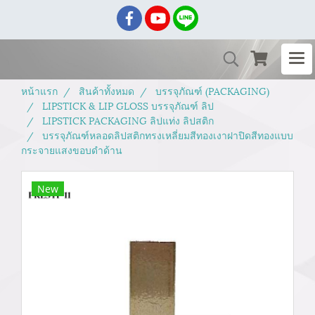
หน้าแรก
สินค้าทั้งหมด
บรรจุภัณฑ์ (PACKAGING)
LIPSTICK & LIP GLOSS บรรจุภัณฑ์ ลิป
LIPSTICK PACKAGING ลิปแท่ง ลิปสติก
บรรจุภัณฑ์หลอดลิปสติกทรงเหลี่ยมสีทองเงาฝาปิดสีทองแบบ
กระจายแสงขอบดำด้าน
New