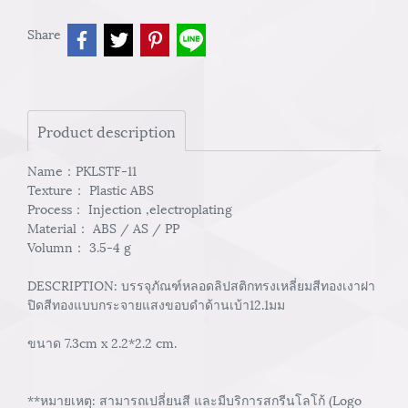
Share
Product description
Name：PKLSTF-11
Texture： Plastic ABS
Process： Injection ,electroplating
Material： ABS / AS / PP
Volumn： 3.5-4 g
DESCRIPTION: บรรจุภัณฑ์หลอดลิปสติกทรงเหลี่ยมสีทองเงาฝา
ปิดสีทองแบบกระจายแสงขอบดำด้านเบ้า12.1มม
ขนาด 7.3cm x 2.2*2.2 cm.
**หมายเหตุ: สามารถเปลี่ยนสี และมีบริการสกรีนโลโก้ (Logo