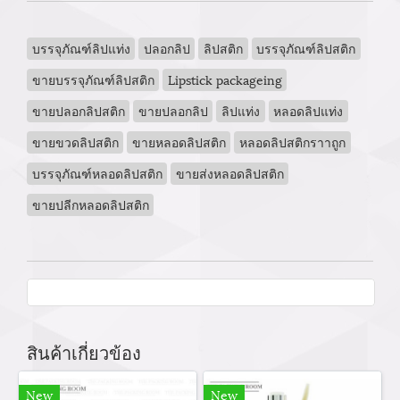
บรรจุภัณฑ์ลิปแท่ง
ปลอกลิป
ลิปสติก
บรรจุภัณฑ์ลิปสติก
ขายบรรจุภัณฑ์ลิปสติก
Lipstick packageing
ขายปลอกลิปสติก
ขายปลอกลิป
ลิปแท่ง
หลอดลิปแท่ง
ขายขวดลิปสติก
ขายหลอดลิปสติก
หลอดลิปสติกราาถูก
บรรจุภัณฑ์หลอดลิปสติก
ขายส่งหลอดลิปสติก
ขายปลีกหลอดลิปสติก
สินค้าเกี่ยวข้อง
New
New