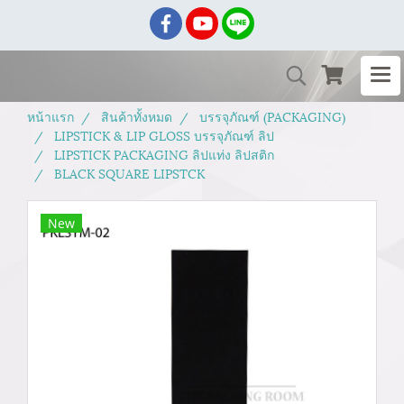
หน้าแรก
สินค้าทั้งหมด
บรรจุภัณฑ์ (PACKAGING)
LIPSTICK & LIP GLOSS บรรจุภัณฑ์ ลิป
LIPSTICK PACKAGING ลิปแท่ง ลิปสติก
BLACK SQUARE LIPSTCK
New