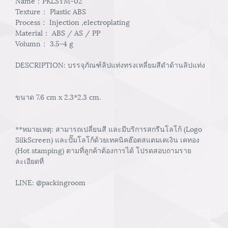
Name：PKLSYM-02
Texture： Plastic ABS
Process： Injection ,electroplating
Material： ABS / AS / PP
Volumn： 3.5-4 g
DESCRIPTION: บรรจุภัณฑ์ลิปแท่งทรงเหลี่ยมสีดำด้านลิปแท่ง
ขนาด 7.6 cm x 2.3*2.3 cm.
**หมายเหตุ: สามารถเปลี่ยนสี และมีบริการสกรีนโลโก้ (Logo
SilkScreen) และปั๊มโลโก้ด้วยเทคนิคฮ๊อตสแตมเคเงิน เคทอง
(Hot stamping) ตามที่ลูกค้าต้องการได้ โปรดสอบถามราย
ละเอียดที่
LINE: @packingroom