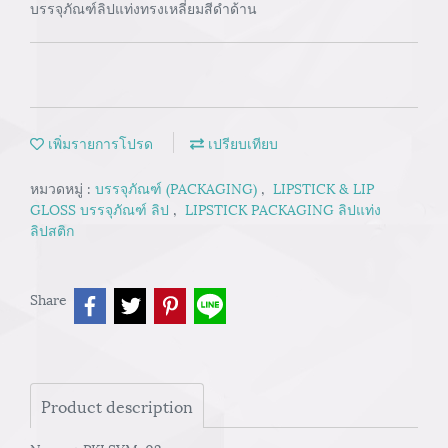
บรรจุภัณฑ์ลิปแท่งทรงเหลี่ยมสีดำด้าน
เพิ่มรายการโปรด
เปรียบเทียบ
หมวดหมู่ :
บรรจุภัณฑ์ (PACKAGING)
,
LIPSTICK & LIP
GLOSS บรรจุภัณฑ์ ลิป
,
LIPSTICK PACKAGING ลิปแท่ง
ลิปสติก
Share
Product description