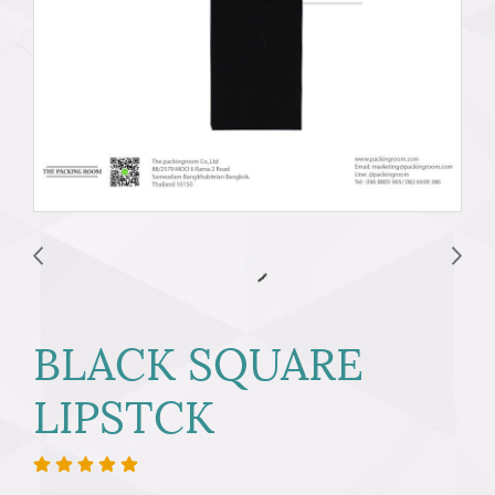
BLACK SQUARE
LIPSTCK