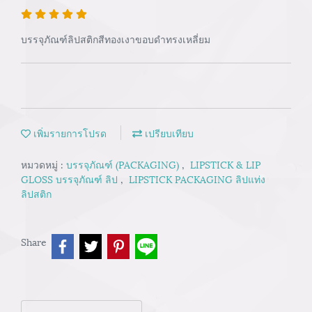
บรรจุภัณฑ์ลิปสติกสีทองเงาขอบดำทรงเหลี่ยม
เพิ่มรายการโปรด
เปรียบเทียบ
หมวดหมู่ :
บรรจุภัณฑ์ (PACKAGING)
,
LIPSTICK & LIP
GLOSS บรรจุภัณฑ์ ลิป
,
LIPSTICK PACKAGING ลิปแท่ง
ลิปสติก
Share