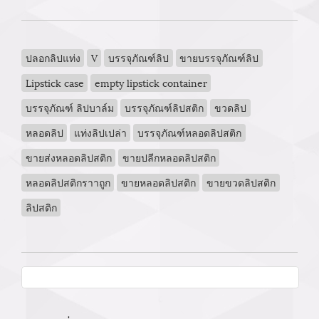
ปลอกลิปแท่ง
V
บรรจุภัณฑ์ลิป
ขายบรรจุภัณฑ์ลิป
Lipstick case
empty lipstick container
บรรจุภัณฑ์ ลิปบาล์ม
บรรจุภัณฑ์ลิปสติก
ขวดลิป
หลอดลิป
แท่งลิปเปล่า
บรรจุภัณฑ์หลอดลิปสติก
ขายส่งหลอดลิปสติก
ขายปลีกหลอดลิปสติก
หลอดลิปสติกราาถูก
ขายหลอดลิปสติก
ขายขวดลิปสติก
ลิปสติก