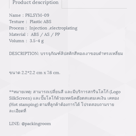
Product description
Name：PKLSYM-09
Texture： Plastic ABS
Process： Injection ,electroplating
Material： ABS / AS / PP
Volumn： 3.5-4 g
DESCRIPTION: บรรจุภัณฑ์ลิปสติกสีทองเงาขอบดำทรงเหลี่ยม
ขนาด 2.2*2.2 cm x 7.6 cm.
**หมายเหตุ: สามารถเปลี่ยนสี และมีบริการสกรีนโลโก้ (Logo
SilkScreen) และปั๊มโลโก้ด้วยเทคนิคฮ๊อตสแตมเคเงิน เคทอง
(Hot stamping) ตามที่ลูกค้าต้องการได้ โปรดสอบถามราย
ละเอียดที่
LINE: @packingroom