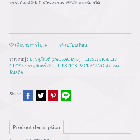
บรรจุภัณฑ์ลิปสติกสีทองทรงราชินีลิปแบบห้อยได้
เพิ่มรายการโปรด
เปรียบเทียบ
หมวดหมู่ :
บรรจุภัณฑ์ (PACKAGING)
,
LIPSTICK & LIP
GLOSS บรรจุภัณฑ์ ลิป
,
LIPSTICK PACKAGING ลิปแท่ง
ลิปสติก
Share
Product description