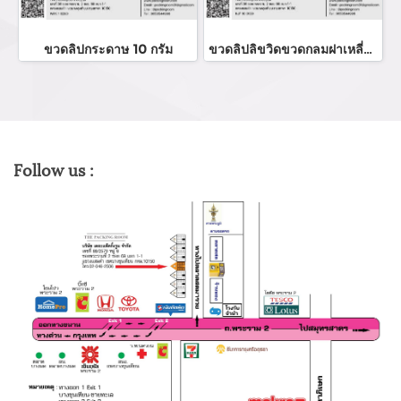
ขวดลิปกระดาษ 10 กรัม
ขวดลิปลิขวิดขวดกลมฝาเหลี่ยม
Follow us :