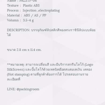
Name：PKLSTF-06
Texture： Plastic ABS
Process： Injection ,electroplating
Material： ABS / AS / PP
Volumn： 3.5-4 g
DESCRIPTION: บรรจุภัณฑ์ลิปสติกสีทองทรงราชินีลิปแบบห้อย
ได้
ขนาด 2.8 cm x 11.4 cm.
**หมายเหตุ: สามารถเปลี่ยนสี และมีบริการสกรีนโลโก้ (Logo
SilkScreen) และปั๊มโลโก้ด้วยเทคนิคฮ๊อตสแตมเคเงิน เคทอง
(Hot stamping) ตามที่ลูกค้าต้องการได้ โปรดสอบถามราย
ละเอียดที่
LINE: @packingroom