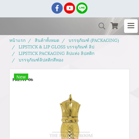
หน้าแรก
สินค้าทั้งหมด
บรรจุภัณฑ์ (PACKAGING)
LIPSTICK & LIP GLOSS บรรจุภัณฑ์ ลิป
LIPSTICK PACKAGING ลิปแท่ง ลิปสติก
บรรจุภัณฑ์ลิปสติกสีทอง
New