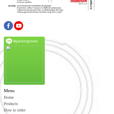
@packingroom
Menu
Home
Products
How to order