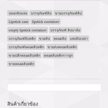
ปลอกลิปแท่ง
บรรจุภัณฑ์ลิป
ขายบรรจุภัณฑ์ลิป
Lipstick case
lipstick container
empty lipstick container
บรรจุภัณฑ์ ลิปบาล์ม
บรรจุภัณฑ์ลิปสติก
ขวดลิป
หลอดลิป
แท่งลิปเปล่า
บรรจุภัณฑ์หลอดลิปสติก
ขายส่งหลอดลิปสติก
ขายปลีกหลอดลิปสติก
หลอดลิปสติกราาถูก
ขายหลอดลิปสติก
สินค้าเกี่ยวข้อง