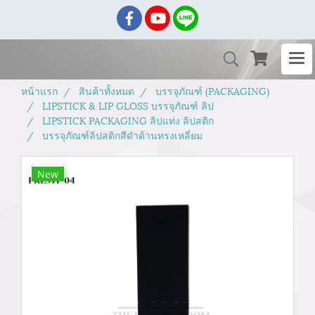
หน้าแรก
สินค้าทั้งหมด
บรรจุภัณฑ์ (PACKAGING)
LIPSTICK & LIP GLOSS บรรจุภัณฑ์ ลิป
LIPSTICK PACKAGING ลิปแท่ง ลิปสติก
บรรจุภัณฑ์ลิปสติกสีดำด้านทรงเหลี่ยม
New