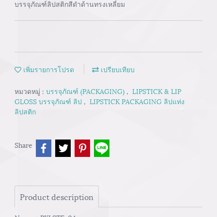
บรรจุภัณฑ์ลิปสติกสีดำด้านทรงเหลี่ยม
เพิ่มรายการโปรด
เปรียบเทียบ
หมวดหมู่ :
บรรจุภัณฑ์ (PACKAGING)
,
LIPSTICK & LIP
GLOSS บรรจุภัณฑ์ ลิป
,
LIPSTICK PACKAGING ลิปแท่ง
ลิปสติก
Share
Product description