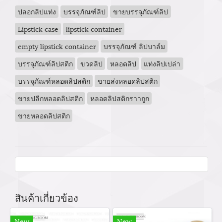
ปลอกลิปแท่ง
บรรจุภัณฑ์ลิป
ขายบรรจุภัณฑ์ลิป
Lipstick case
lipstick container
empty lipstick container
บรรจุภัณฑ์ ลิปบาล์ม
บรรจุภัณฑ์ลิปสติก
ขวดลิป
หลอดลิป
แท่งลิปเปล่า
บรรจุภัณฑ์หลอดลิปสติก
ขายส่งหลอดลิปสติก
ขายปลีกหลอดลิปสติก
หลอดลิปสติกราาถูก
ขายหลอดลิปสติก
สินค้าเกี่ยวข้อง
New
New