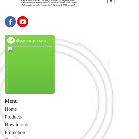
@packingroom
Menu
Home
Products
How to order
Promotion