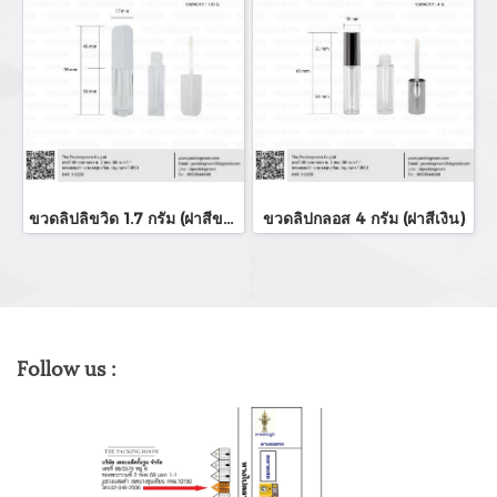
ขวดลิปลิขวิด 1.7 กรัม (ฝาสีขาว)
ขวดลิปกลอส 4 กรัม (ฝาสีเงิน)
Follow us :