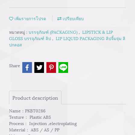
เพิ่มรายการโปรด
เปรียบเทียบ
หมวดหมู่ :
บรรจุภัณฑ์ (PACKAGING)
,
LIPSTICK & LIP
GLOSS บรรจุภัณฑ์ ลิป
,
LIP LIQUID PACKAGING ลิปจิ้มจุ่ม ลิ
ปกลอส
Share
Product description
Name：PKBT0286
Texture： Plastic ABS
Process： Injection ,electroplating
Material： ABS / AS / PP