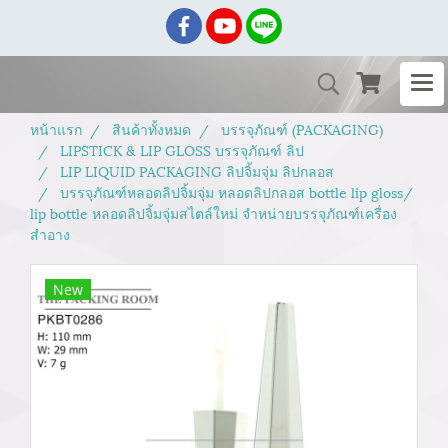
หน้าแรก
สินค้าทั้งหมด
บรรจุภัณฑ์ (PACKAGING)
LIPSTICK & LIP GLOSS บรรจุภัณฑ์ ลิป
LIP LIQUID PACKAGING ลิปจิ้มจุ่ม ลิปกลอส
บรรจุภัณฑ์หลอดลิปจิ้มจุ่ม หลอดลิปกลอส bottle lip gloss/
lip bottle หลอดลิปจิ้มจุ่มสไตล์ใหม่ จำหน่ายบรรจุภัณฑ์เครื่อง
สำอาง
New