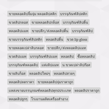
ขายหลอดลิปจิ้มจุ่ม หลอดลิปสติก
บรรจุภัณฑ์ลิปสติก
ขวดลิปกลอส
ขายหลอดลิปกล็อส
บรรจุภัณฑ์ลิปติ้น
หลอดลิปแมท
ขายปลีก/ส่งหลอดลิปติ้น
บรรจุภัณฑ์ลิป
ขายบรรจุภัณฑ์ลิปสติก
หลอดลิปติ้น
ขวด lip gloss
ขายหลอดเปล่าลิบกลอส
ขายปลีก/ส่งหลอดลิปแมท
ขวดลิปแมท
บรรจุภัณฑ์ลิปแมท
หลอดลิป
ซื้อหลอดลิป
บรรจุภัณฑ์หลอดลิป
แท่งลิปแมท
น ขวดเปล่าลิปก๊อส
ขายลิบก็อส
หลอดลิปใหม่ๆ
หลอดลิปสวยๆ
หลอดลิปลดราคา
ขายหลอดลิปจุ่มราคาถูก
แหล่งขายบรรบุภณฑ์หลอดลิปทุกปประเภท
หลอดลิปราคาถูก
หลอดลิปถูกๆ
โรงงานผลิตเครื่องสำอาง