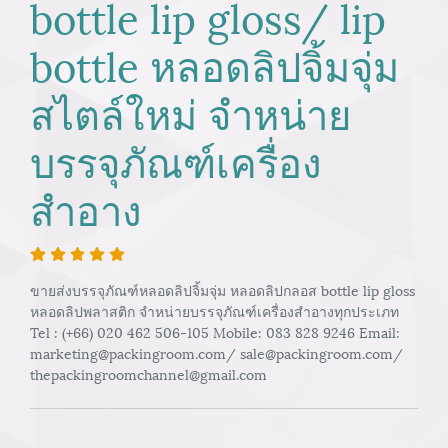
bottle lip gloss/ lip
bottle หลอดลิปจิ้มจุ่ม
สไตล์ใหม่ จำหน่าย
บรรจุภัณฑ์เครื่อง
สำอาง
ขายส่งบรรจุภัณฑ์หลอดลิปจิ้มจุ่ม หลอดลิปกลอส bottle lip gloss
หลอดลิปพลาสติก จำหน่ายบรรจุภัณฑ์เครื่องสำอางทุกประเภท
Tel : (+66) 020 462 506-105 Mobile: 083 828 9246 Email:
marketing@packingroom.com/ sale@packingroom.com/
thepackingroomchannel@gmail.com