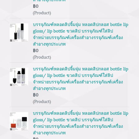
฿0
(Product)
บรรจุภัณฑ์หลอดลิปจิ้มจุ่ม หลอดลิปกลอส bottle lip
gloss/ lip bottle ขวดลิป บรรจุภัณฑ์ใส่ลิป
จำหน่ายบรรจุภัณฑ์เครื่องสำอางรรจุภัณฑ์เครื่อง
สำอางทุกประเภท
฿0
(Product)
บรรจุภัณฑ์หลอดลิปจิ้มจุ่ม หลอดลิปกลอส bottle lip
gloss/ lip bottle ขวดลิป บรรจุภัณฑ์ใส่ลิป
จำหน่ายบรรจุภัณฑ์เครื่องสำอางรรจุภัณฑ์เครื่อง
สำอางทุกประเภท
฿0
(Product)
บรรจุภัณฑ์หลอดลิปจิ้มจุ่ม หลอดลิปกลอส bottle lip
gloss/ lip bottle ขวดลิป บรรจุภัณฑ์ใส่ลิป
จำหน่ายบรรจุภัณฑ์เครื่องสำอางรรจุภัณฑ์เครื่อง
สำอางทุกประเภท
฿0