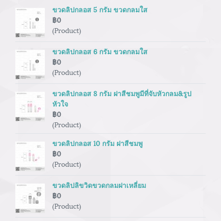
ขวดลิปกลอส 5 กรัม ขวดกลมใส
฿0
(Product)
ขวดลิปกลอส 6 กรัม ขวดกลมใส
฿0
(Product)
ขวดลิปกลอส 8 กรัม ฝาสีชมพูมีที่จับหัวกลม&รูป
หัวใจ
฿0
(Product)
ขวดลิปกลอส 10 กรัม ฝาสีชมพู
฿0
(Product)
ขวดลิปลิขวิดขวดกลมฝาเหลี่ยม
฿0
(Product)