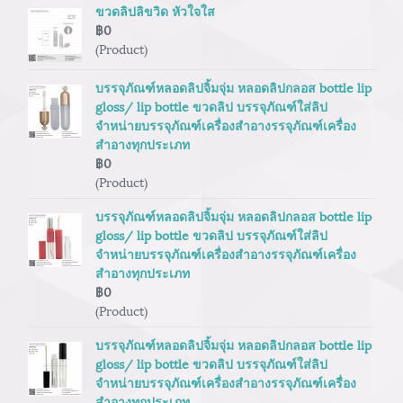
ขวดลิปลิขวิด หัวใจใส
฿0
(Product)
บรรจุภัณฑ์หลอดลิปจิ้มจุ่ม หลอดลิปกลอส bottle lip
gloss/ lip bottle ขวดลิป บรรจุภัณฑ์ใส่ลิป
จำหน่ายบรรจุภัณฑ์เครื่องสำอางรรจุภัณฑ์เครื่อง
สำอางทุกประเภท
฿0
(Product)
บรรจุภัณฑ์หลอดลิปจิ้มจุ่ม หลอดลิปกลอส bottle lip
gloss/ lip bottle ขวดลิป บรรจุภัณฑ์ใส่ลิป
จำหน่ายบรรจุภัณฑ์เครื่องสำอางรรจุภัณฑ์เครื่อง
สำอางทุกประเภท
฿0
(Product)
บรรจุภัณฑ์หลอดลิปจิ้มจุ่ม หลอดลิปกลอส bottle lip
gloss/ lip bottle ขวดลิป บรรจุภัณฑ์ใส่ลิป
จำหน่ายบรรจุภัณฑ์เครื่องสำอางรรจุภัณฑ์เครื่อง
สำอางทุกประเภท