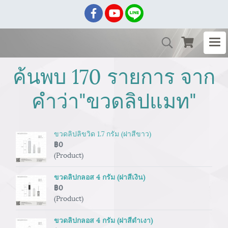
ค้นพบ 170 รายการ จาก
คำว่า"ขวดลิปแมท"
ขวดลิปลิขวิด 1.7 กรัม (ฝาสีขาว)
฿0
(Product)
ขวดลิปกลอส 4 กรัม (ฝาสีเงิน)
฿0
(Product)
ขวดลิปกลอส 4 กรัม (ฝาสีดำเงา)