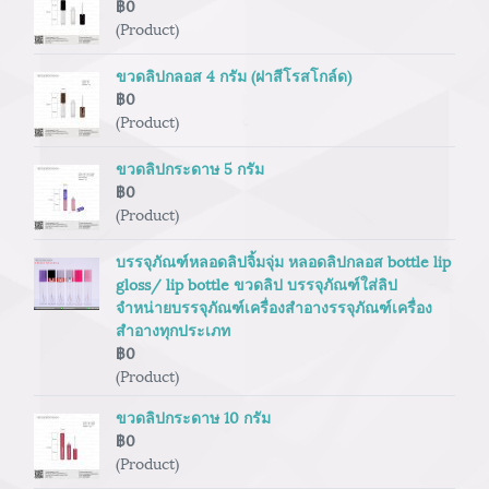
฿0
(Product)
ขวดลิปกลอส 4 กรัม (ฝาสีโรสโกล์ด)
฿0
(Product)
ขวดลิปกระดาษ 5 กรัม
฿0
(Product)
บรรจุภัณฑ์หลอดลิปจิ้มจุ่ม หลอดลิปกลอส bottle lip
gloss/ lip bottle ขวดลิป บรรจุภัณฑ์ใส่ลิป
จำหน่ายบรรจุภัณฑ์เครื่องสำอางรรจุภัณฑ์เครื่อง
สำอางทุกประเภท
฿0
(Product)
ขวดลิปกระดาษ 10 กรัม
฿0
(Product)