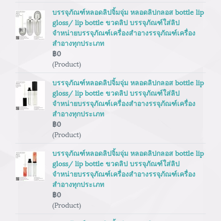
บรรจุภัณฑ์หลอดลิปจิ้มจุ่ม หลอดลิปกลอส bottle lip
gloss/ lip bottle ขวดลิป บรรจุภัณฑ์ใส่ลิป
จำหน่ายบรรจุภัณฑ์เครื่องสำอางรรจุภัณฑ์เครื่อง
สำอางทุกประเภท
฿0
(Product)
บรรจุภัณฑ์หลอดลิปจิ้มจุ่ม หลอดลิปกลอส bottle lip
gloss/ lip bottle ขวดลิป บรรจุภัณฑ์ใส่ลิป
จำหน่ายบรรจุภัณฑ์เครื่องสำอางรรจุภัณฑ์เครื่อง
สำอางทุกประเภท
฿0
(Product)
บรรจุภัณฑ์หลอดลิปจิ้มจุ่ม หลอดลิปกลอส bottle lip
gloss/ lip bottle ขวดลิป บรรจุภัณฑ์ใส่ลิป
จำหน่ายบรรจุภัณฑ์เครื่องสำอางรรจุภัณฑ์เครื่อง
สำอางทุกประเภท
฿0
(Product)