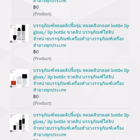
สำอางทุกประเภท
฿0
(Product)
บรรจุภัณฑ์หลอดลิปจิ้มจุ่ม หลอดลิปกลอส bottle lip
gloss/ lip bottle ขวดลิป บรรจุภัณฑ์ใส่ลิป
จำหน่ายบรรจุภัณฑ์เครื่องสำอางรรจุภัณฑ์เครื่อง
สำอางทุกประเภท
฿0
(Product)
บรรจุภัณฑ์หลอดลิปจิ้มจุ่ม หลอดลิปกลอส bottle lip
gloss/ lip bottle ขวดลิป บรรจุภัณฑ์ใส่ลิป
จำหน่ายบรรจุภัณฑ์เครื่องสำอางรรจุภัณฑ์เครื่อง
สำอางทุกประเภท
฿0
(Product)
บรรจุภัณฑ์หลอดลิปจิ้มจุ่ม หลอดลิปกลอส bottle lip
gloss/ lip bottle ขวดลิป บรรจุภัณฑ์ใส่ลิป
จำหน่ายบรรจุภัณฑ์เครื่องสำอางรรจุภัณฑ์เครื่อง
สำอางทุกประเภท