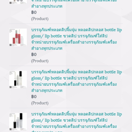
สำอางทุกประเภท
฿0
(Product)
บรรจุภัณฑ์หลอดลิปจิ้มจุ่ม หลอดลิปกลอส bottle lip
gloss/ lip bottle ขวดลิป บรรจุภัณฑ์ใส่ลิป
จำหน่ายบรรจุภัณฑ์เครื่องสำอางรรจุภัณฑ์เครื่อง
สำอางทุกประเภท
฿0
(Product)
บรรจุภัณฑ์หลอดลิปจิ้มจุ่ม หลอดลิปกลอส bottle lip
gloss/ lip bottle ขวดลิป บรรจุภัณฑ์ใส่ลิป
จำหน่ายบรรจุภัณฑ์เครื่องสำอางรรจุภัณฑ์เครื่อง
สำอางทุกประเภท
฿0
(Product)
บรรจุภัณฑ์หลอดลิปจิ้มจุ่ม หลอดลิปกลอส bottle lip
gloss/ lip bottle ขวดลิป บรรจุภัณฑ์ใส่ลิป
จำหน่ายบรรจุภัณฑ์เครื่องสำอางรรจุภัณฑ์เครื่อง