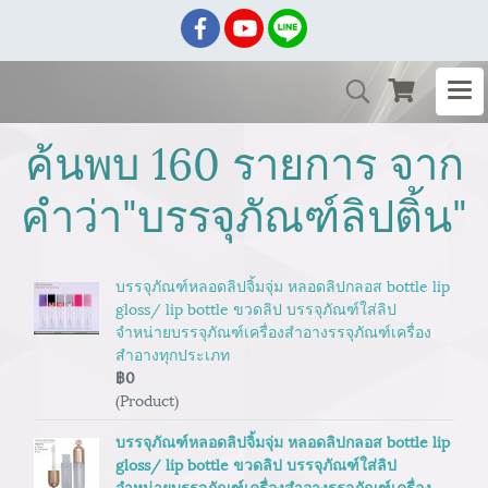
ค้นพบ 160 รายการ จาก
คำว่า"บรรจุภัณฑ์ลิปติ้น"
บรรจุภัณฑ์หลอดลิปจิ้มจุ่ม หลอดลิปกลอส bottle lip
gloss/ lip bottle ขวดลิป บรรจุภัณฑ์ใส่ลิป
จำหน่ายบรรจุภัณฑ์เครื่องสำอางรรจุภัณฑ์เครื่อง
สำอางทุกประเภท
฿0
(Product)
บรรจุภัณฑ์หลอดลิปจิ้มจุ่ม หลอดลิปกลอส bottle lip
gloss/ lip bottle ขวดลิป บรรจุภัณฑ์ใส่ลิป
จำหน่ายบรรจุภัณฑ์เครื่องสำอางรรจุภัณฑ์เครื่อง