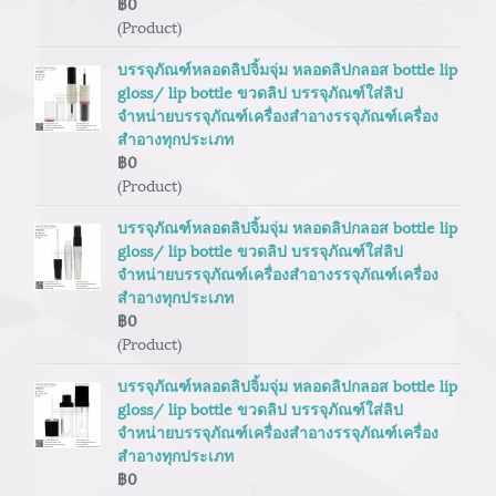
฿0
(Product)
บรรจุภัณฑ์หลอดลิปจิ้มจุ่ม หลอดลิปกลอส bottle lip
gloss/ lip bottle ขวดลิป บรรจุภัณฑ์ใส่ลิป
จำหน่ายบรรจุภัณฑ์เครื่องสำอางรรจุภัณฑ์เครื่อง
สำอางทุกประเภท
฿0
(Product)
บรรจุภัณฑ์หลอดลิปจิ้มจุ่ม หลอดลิปกลอส bottle lip
gloss/ lip bottle ขวดลิป บรรจุภัณฑ์ใส่ลิป
จำหน่ายบรรจุภัณฑ์เครื่องสำอางรรจุภัณฑ์เครื่อง
สำอางทุกประเภท
฿0
(Product)
บรรจุภัณฑ์หลอดลิปจิ้มจุ่ม หลอดลิปกลอส bottle lip
gloss/ lip bottle ขวดลิป บรรจุภัณฑ์ใส่ลิป
จำหน่ายบรรจุภัณฑ์เครื่องสำอางรรจุภัณฑ์เครื่อง
สำอางทุกประเภท
฿0