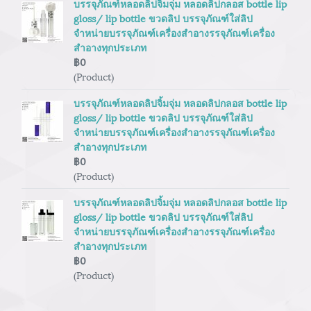
บรรจุภัณฑ์หลอดลิปจิ้มจุ่ม หลอดลิปกลอส bottle lip
gloss/ lip bottle ขวดลิป บรรจุภัณฑ์ใส่ลิป
จำหน่ายบรรจุภัณฑ์เครื่องสำอางรรจุภัณฑ์เครื่อง
สำอางทุกประเภท
฿0
(Product)
บรรจุภัณฑ์หลอดลิปจิ้มจุ่ม หลอดลิปกลอส bottle lip
gloss/ lip bottle ขวดลิป บรรจุภัณฑ์ใส่ลิป
จำหน่ายบรรจุภัณฑ์เครื่องสำอางรรจุภัณฑ์เครื่อง
สำอางทุกประเภท
฿0
(Product)
บรรจุภัณฑ์หลอดลิปจิ้มจุ่ม หลอดลิปกลอส bottle lip
gloss/ lip bottle ขวดลิป บรรจุภัณฑ์ใส่ลิป
จำหน่ายบรรจุภัณฑ์เครื่องสำอางรรจุภัณฑ์เครื่อง
สำอางทุกประเภท
฿0
(Product)