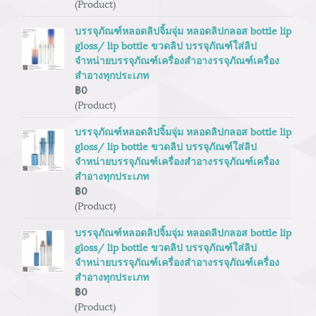
(Product)
บรรจุภัณฑ์หลอดลิปจิ้มจุ่ม หลอดลิปกลอส bottle lip
gloss/ lip bottle ขวดลิป บรรจุภัณฑ์ใส่ลิป
จำหน่ายบรรจุภัณฑ์เครื่องสำอางรรจุภัณฑ์เครื่อง
สำอางทุกประเภท
฿0
(Product)
บรรจุภัณฑ์หลอดลิปจิ้มจุ่ม หลอดลิปกลอส bottle lip
gloss/ lip bottle ขวดลิป บรรจุภัณฑ์ใส่ลิป
จำหน่ายบรรจุภัณฑ์เครื่องสำอางรรจุภัณฑ์เครื่อง
สำอางทุกประเภท
฿0
(Product)
บรรจุภัณฑ์หลอดลิปจิ้มจุ่ม หลอดลิปกลอส bottle lip
gloss/ lip bottle ขวดลิป บรรจุภัณฑ์ใส่ลิป
จำหน่ายบรรจุภัณฑ์เครื่องสำอางรรจุภัณฑ์เครื่อง
สำอางทุกประเภท
฿0
(Product)