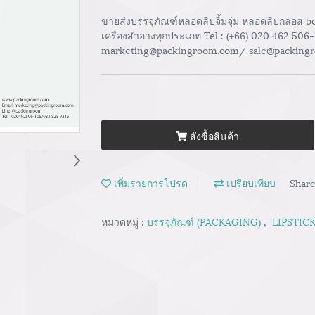
ขายส่งบรรจุภัณฑ์หลอดลิปจิ้มจุ่ม หลอดลิปกลอส b
เครื่องสำอางทุกประเภท Tel : (+66) 020 462 506
marketing@packingroom.com/ sale@packing
สั่งซื้อสินค้า
เพิ่มรายการโปรด
เปรียบเทียบ
Shar
หมวดหมู่ :
บรรจุภัณฑ์ (PACKAGING)
,
LIPSTICK