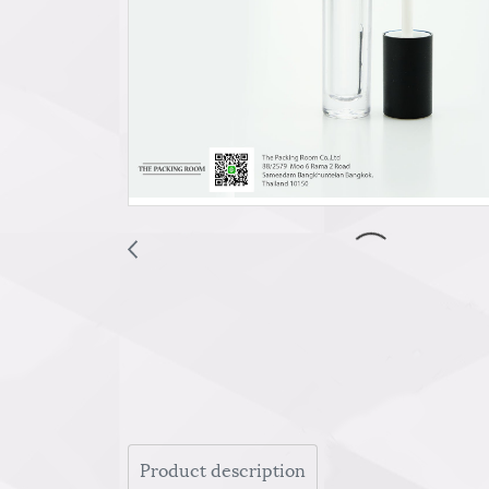
Product description