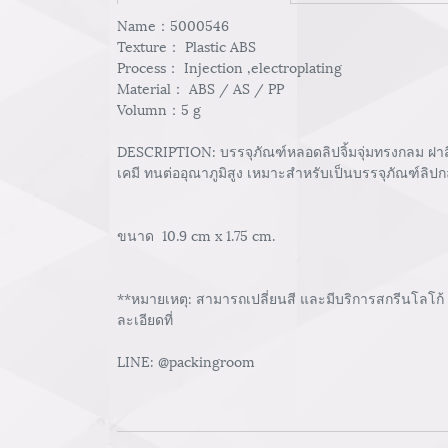
Name：5000546
Texture： Plastic ABS
Process： Injection ,electroplating
Material： ABS / AS / PP
Volumn：5 g
DESCRIPTION: บรรจุภัณฑ์หลอดลิปจิ้มจุ่มทรงกลม ฝาสีดำ
เคมี ทนต่ออุณาภูมิสูง เหมาะสำหรับเป็นบรรจุภัณฑ์ลิป
ขนาด 10.9 cm x 1.75 cm.
**หมายเหตุ: สามารถเปลี่ยนสี และมีบริการสกรีนโลโก้
ละเอียดที่
LINE: @packingroom