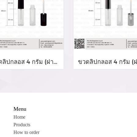
ขวดลิปกลอส 4 กรัม (ฝาสีดำเงา)
Menu
Home
Products
How to order