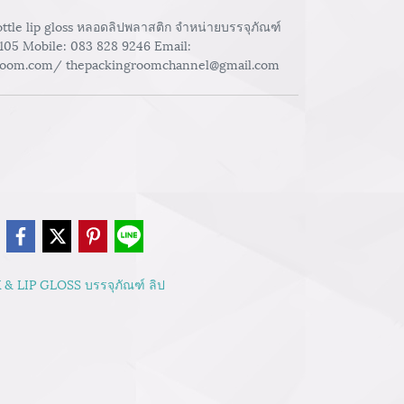
ottle lip gloss หลอดลิปพลาสติก จำหน่ายบรรจุภัณฑ์
-105 Mobile: 083 828 9246 Email:
room.com/ thepackingroomchannel@gmail.com
e
 & LIP GLOSS บรรจุภัณฑ์ ลิป