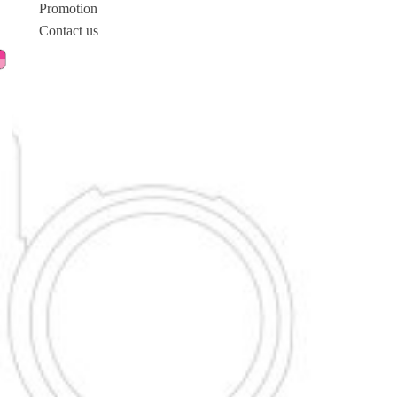
Promotion
Contact us