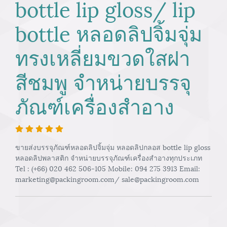
bottle lip gloss/ lip
bottle หลอดลิปจิ้มจุ่ม
ทรงเหลี่ยมขวดใสฝา
สีชมพู จำหน่ายบรรจุ
ภัณฑ์เครื่องสำอาง
ขายส่งบรรจุภัณฑ์หลอดลิปจิ้มจุ่ม หลอดลิปกลอส bottle lip gloss
หลอดลิปพลาสติก จำหน่ายบรรจุภัณฑ์เครื่องสำอางทุกประเภท
Tel : (+66) 020 462 506-105 Mobile: 094 275 3913 Email:
marketing@packingroom.com/ sale@packingroom.com