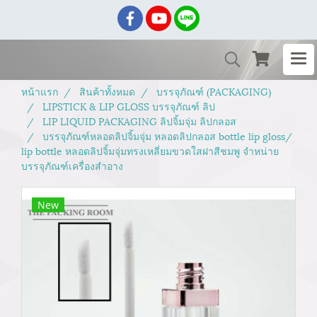
หน้าแรก
สินค้าทั้งหมด
บรรจุภัณฑ์ (PACKAGING)
LIPSTICK & LIP GLOSS บรรจุภัณฑ์ ลิป
LIP LIQUID PACKAGING ลิปจิ้มจุ่ม ลิปกลอส
บรรจุภัณฑ์หลอดลิปจิ้มจุ่ม หลอดลิปกลอส bottle lip gloss/
lip bottle หลอดลิปจิ้มจุ่มทรงเหลี่ยมขวดใสฝาสีชมพู จำหน่าย
บรรจุภัณฑ์เครื่องสำอาง
New