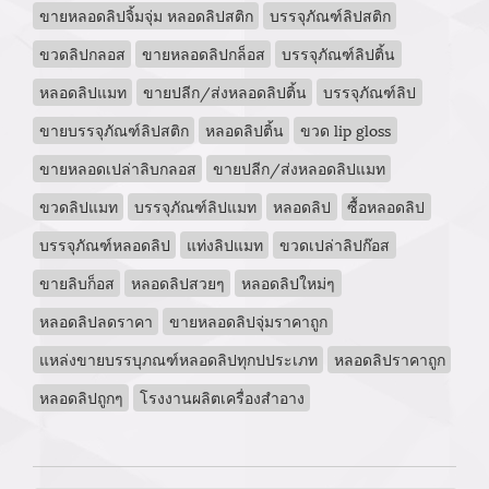
ขายหลอดลิปจิ้มจุ่ม หลอดลิปสติก
บรรจุภัณฑ์ลิปสติก
ขวดลิปกลอส
ขายหลอดลิปกล็อส
บรรจุภัณฑ์ลิปติ้น
หลอดลิปแมท
ขายปลีก/ส่งหลอดลิปติ้น
บรรจุภัณฑ์ลิป
ขายบรรจุภัณฑ์ลิปสติก
หลอดลิปติ้น
ขวด lip gloss
ขายหลอดเปล่าลิบกลอส
ขายปลีก/ส่งหลอดลิปแมท
ขวดลิปแมท
บรรจุภัณฑ์ลิปแมท
หลอดลิป
ซื้อหลอดลิป
บรรจุภัณฑ์หลอดลิป
แท่งลิปแมท
ขวดเปล่าลิปก๊อส
ขายลิบก็อส
หลอดลิปสวยๆ
หลอดลิปใหม่ๆ
หลอดลิปลดราคา
ขายหลอดลิปจุ่มราคาถูก
แหล่งขายบรรบุภณฑ์หลอดลิปทุกปประเภท
หลอดลิปราคาถูก
หลอดลิปถูกๆ
โรงงานผลิตเครื่องสำอาง