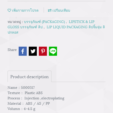
เพิ่มรายการโปรด
เปรียบเทียบ
หมวดหมู่ :
บรรจุภัณฑ์ (PACKAGING)
,
LIPSTICK & LIP
GLOSS บรรจุภัณฑ์ ลิป
,
LIP LIQUID PACKAGING ลิปจิ้มจุ่ม ลิ
ปกลอส
Share
Product description
Name：5000317
Texture： Plastic ABS
Process： Injection ,electroplating
Material： ABS / AS / PP
Volumn：4-4.5 g