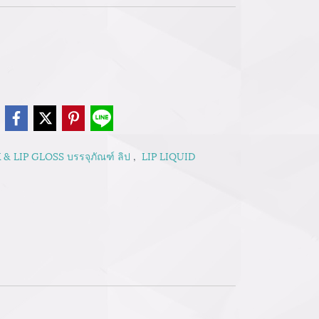
e
 & LIP GLOSS บรรจุภัณฑ์ ลิป
,
LIP LIQUID