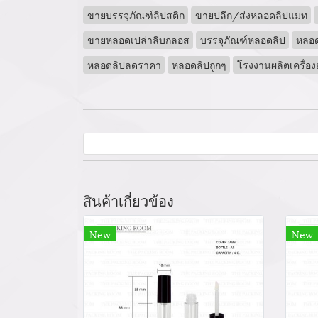
ขายบรรจุภัณฑ์ลิปสติก
ขายปลีก/ส่งหลอดลิปแมท
ขายหลอดเปล่าลิบกลอส
บรรจุภัณฑ์หลอดลิป
หลอด
หลอดลิปลดราคา
หลอดลิปถูกๆ
โรงงานผลิตเครื่อ
สินค้าเกี่ยวข้อง
New
New