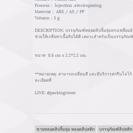
Process： Injection ,electroplating
Material： ABS / AS / PP
Volumn：5 g
DESCRIPTION: บรรจุภัณฑ์หลอดลิปจิ้มจุ่มทรงเหลี่ยมอ้
ช่วยให้เกลี่ยทาเนื้อลิปได้ดี เหมาะสำหรับเป็นบรรจุภั
ขนาด 8.8 cm x 2.2*2.2 cm.
**หมายเหตุ: สามารถเปลี่ยนสี และมีบริการสกรีนโลโก้
ละเอียดที่
LINE: @packingroom
ขายหลอดลิปจิ้มจุ่ม หลอดลิปสติก
บรรจุภัณฑ์ลิปสติก