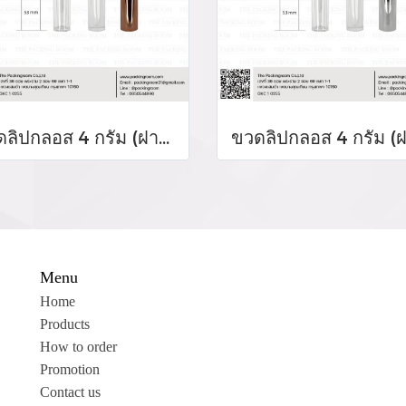
ขวดลิปกลอส 4 กรัม (ฝาสีโรสโกล์ด)
Menu
Home
Products
How to order
Promotion
Contact us