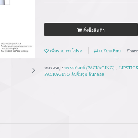
สั่งซื้อสินค้า
เพิ่มรายการโปรด
เปรียบเทียบ
Shar
หมวดหมู่ :
บรรจุภัณฑ์ (PACKAGING)
,
LIPSTICK
PACKAGING ลิปจิ้มจุ่ม ลิปกลอส