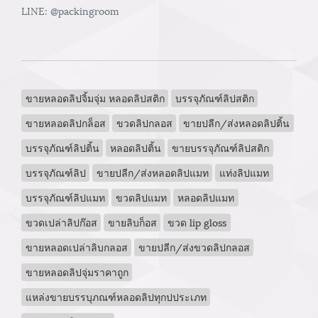
LINE: @packingroom
ขายหลอดลิปจิ้มจุ่ม หลอดลิปสติก
บรรจุภัณฑ์ลิปสติก
ขายหลอดลิปกล็อส
ขวดลิปกลอส
ขายปลีก/ส่งหลอดลิปติ้น
บรรจุภัณฑ์ลิปติ้น
หลอดลิปติ้น
ขายบรรจุภัณฑ์ลิปสติก
บรรจุภัณฑ์ลิป
ขายปลีก/ส่งหลอดลิปแมท
แท่งลิปแมท
บรรจุภัณฑ์ลิปแมท
ขวดลิปแมท
หลอดลิปแมท
ขวดเปล่าลิปก๊อส
ขายลิบก็อส
ขวด lip gloss
ขายหลอดเปล่าลิบกลอส
ขายปลีก/ส่งขวดลิปกลอส
ขายหลอดลิปจุ่มราคาถูก
แหล่งขายบรรบุภณฑ์หลอดลิปทุกปประเภท