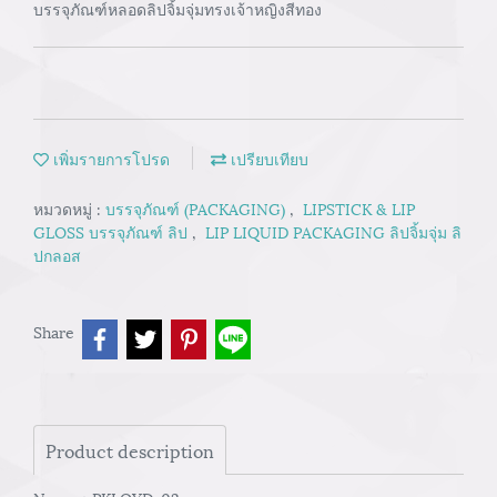
บรรจุภัณฑ์หลอดลิปจิ้มจุ่มทรงเจ้าหญิงสีทอง
เพิ่มรายการโปรด
เปรียบเทียบ
หมวดหมู่ :
บรรจุภัณฑ์ (PACKAGING)
,
LIPSTICK & LIP
GLOSS บรรจุภัณฑ์ ลิป
,
LIP LIQUID PACKAGING ลิปจิ้มจุ่ม ลิ
ปกลอส
Share
Product description