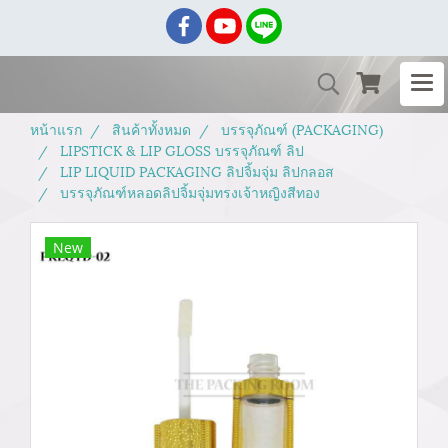
หน้าแรก
สินค้าทั้งหมด
บรรจุภัณฑ์ (PACKAGING)
LIPSTICK & LIP GLOSS บรรจุภัณฑ์ ลิป
LIP LIQUID PACKAGING ลิปจิ้มจุ่ม ลิปกลอส
บรรจุภัณฑ์หลอดลิปจิ้มจุ่มทรงเจ้าหญิงสีทอง
New