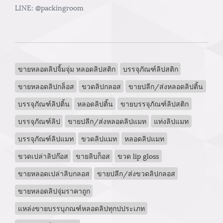
LINE: @packingroom
ขายหลอดลิปจิ้มจุ่ม หลอดลิปสติก
บรรจุภัณฑ์ลิปสติก
ขายหลอดลิปกล็อส
ขวดลิปกลอส
ขายปลีก/ส่งหลอดลิปติ้น
บรรจุภัณฑ์ลิปติ้น
หลอดลิปติ้น
ขายบรรจุภัณฑ์ลิปสติก
บรรจุภัณฑ์ลิป
ขายปลีก/ส่งหลอดลิปแมท
แท่งลิปแมท
บรรจุภัณฑ์ลิปแมท
ขวดลิปแมท
หลอดลิปแมท
ขวดเปล่าลิปก๊อส
ขายลิบก็อส
ขวด lip gloss
ขายหลอดเปล่าลิบกลอส
ขายปลีก/ส่งขวดลิปกลอส
ขายหลอดลิปจุ่มราคาถูก
แหล่งขายบรรบุภณฑ์หลอดลิปทุกปประเภท