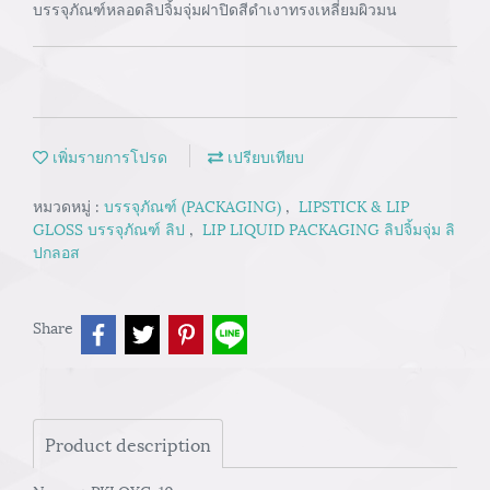
บรรจุภัณฑ์หลอดลิปจิ้มจุ่มฝาปิดสีดำเงาทรงเหลี่ยมผิวมน
เพิ่มรายการโปรด
เปรียบเทียบ
หมวดหมู่ :
บรรจุภัณฑ์ (PACKAGING)
,
LIPSTICK & LIP
GLOSS บรรจุภัณฑ์ ลิป
,
LIP LIQUID PACKAGING ลิปจิ้มจุ่ม ลิ
ปกลอส
Share
Product description