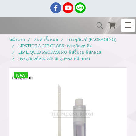
หน้าแรก
สินค้าทั้งหมด
บรรจุภัณฑ์ (PACKAGING)
LIPSTICK & LIP GLOSS บรรจุภัณฑ์ ลิป
LIP LIQUID PACKAGING ลิปจิ้มจุ่ม ลิปกลอส
บรรจุภัณฑ์หลอดลิปจิ้มจุ่มทรงเหลี่ยมมน
New