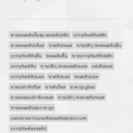
ขายหลอดลิปจิ้มจุ่ม หลอดลิปสติก
บรรจุภัณฑ์ลิปสติก
ขายหลอดลิปกล็อส
ขวดลิปกลอส
ขายปลีก/ส่งหลอดลิปติ้น
บรรจุภัณฑ์ลิปติ้น
หลอดลิปติ้น
ขายบรรจุภัณฑ์ลิปสติก
บรรจุภัณฑ์ลิป
ขายปลีก/ส่งหลอดลิปแมท
แท่งลิปแมท
บรรจุภัณฑ์ลิปแมท
ขวดลิปแมท
หลอดลิปแมท
ขวดเปล่าลิปก๊อส
ขายลิบก็อส
ขวด lip gloss
ขายหลอดเปล่าลิบกลอส
ขายปลีก/ส่งขวดลิปกลอส
ขายหลอดลิปจุ่มราคาถูก
แหล่งขายบรรบุภณฑ์หลอดลิปทุกปประเภท
บรรจุภัณฑ์หลอดลิป