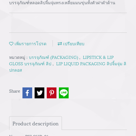
บรรจุภัณฑ์หลอดลิปจิ้มจุ่มทรงเหลี่ยมมนขุ่นทั้งตัวฝาดำด้าน
เพิ่มรายการโปรด
เปรียบเทียบ
หมวดหมู่ :
บรรจุภัณฑ์ (PACKAGING)
,
LIPSTICK & LIP
GLOSS บรรจุภัณฑ์ ลิป
,
LIP LIQUID PACKAGING ลิปจิ้มจุ่ม ลิ
ปกลอส
Share
Product description