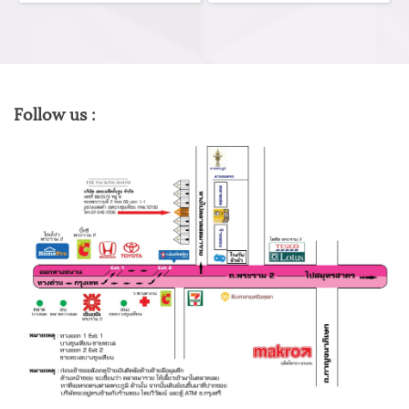
Follow us :