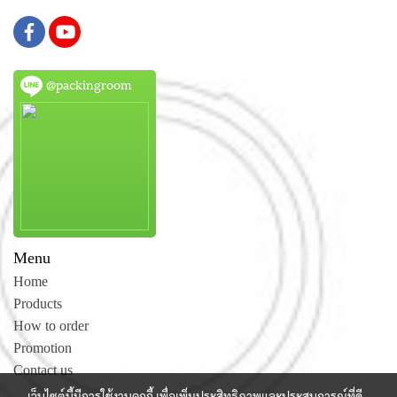
@packingroom
Menu
Home
Products
How to order
Promotion
Contact us
เว็บไซต์นี้มีการใช้งานคุกกี้ เพื่อเพิ่มประสิทธิภาพและประสบการณ์ที่ดี