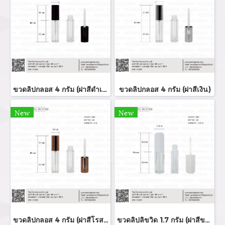
ขวดลิปกลอส 4 กรัม (ฝาสีดำเงา)
ขวดลิปกลอส 4 กรัม (ฝาสีเงิน)
New
New
ขวดลิปกลอส 4 กรัม (ฝาสีโรสโกล์ด)
ขวดลิปลิขวิด 1.7 กรัม (ฝาสีขาว)