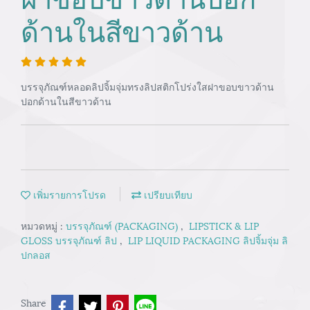
ด้านในสีขาวด้าน
บรรจุภัณฑ์หลอดลิปจิ้มจุ่มทรงลิปสติกโปร่งใสฝาขอบขาวด้าน
ปอกด้านในสีขาวด้าน
เพิ่มรายการโปรด
เปรียบเทียบ
หมวดหมู่ :
บรรจุภัณฑ์ (PACKAGING)
,
LIPSTICK & LIP
GLOSS บรรจุภัณฑ์ ลิป
,
LIP LIQUID PACKAGING ลิปจิ้มจุ่ม ลิ
ปกลอส
Share