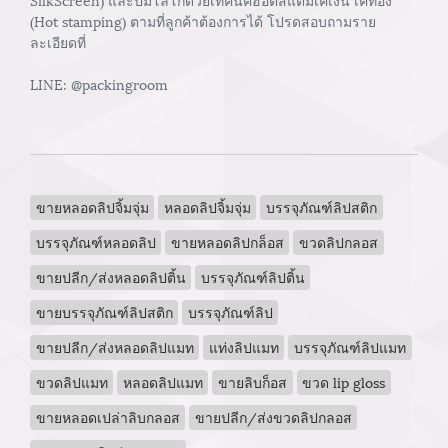
(Hot stamping) ตามที่ลูกค้าต้องการได้ โปรดสอบถามราย
ละเอียดที่
LINE: @packingroom
ขายหลอดลิปจิ้มจุ่ม
หลอดลิปจิ้มจุ่ม
บรรจุภัณฑ์ลิปสติก
บรรจุภัณฑ์หลอดลิป
ขายหลอดลิปกล็อส
ขวดลิปกลอส
ขายปลีก/ส่งหลอดลิปติ้น
บรรจุภัณฑ์ลิปติ้น
ขายบรรจุภัณฑ์ลิปสติก
บรรจุภัณฑ์ลิป
ขายปลีก/ส่งหลอดลิปแมท
แท่งลิปแมท
บรรจุภัณฑ์ลิปแมท
ขวดลิปแมท
หลอดลิปแมท
ขายลิบก็อส
ขวด lip gloss
ขายหลอดเปล่าลิบกลอส
ขายปลีก/ส่งขวดลิปกลอส