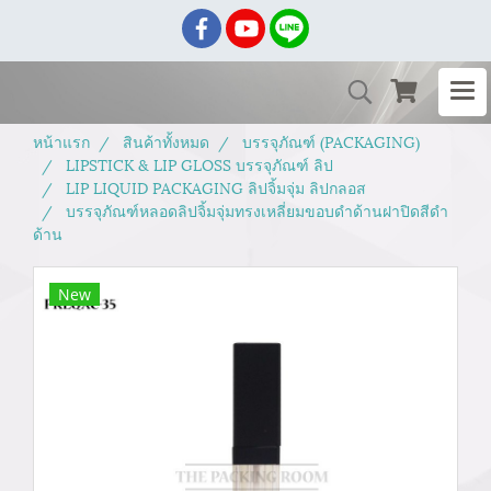
หน้าแรก
สินค้าทั้งหมด
บรรจุภัณฑ์ (PACKAGING)
LIPSTICK & LIP GLOSS บรรจุภัณฑ์ ลิป
LIP LIQUID PACKAGING ลิปจิ้มจุ่ม ลิปกลอส
บรรจุภัณฑ์หลอดลิปจิ้มจุ่มทรงเหลี่ยมขอบดำด้านฝาปิดสีดำ
ด้าน
New