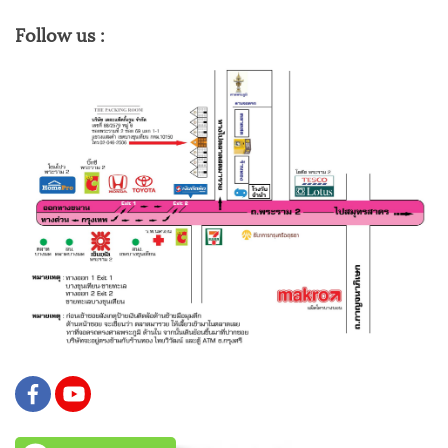
Follow us :