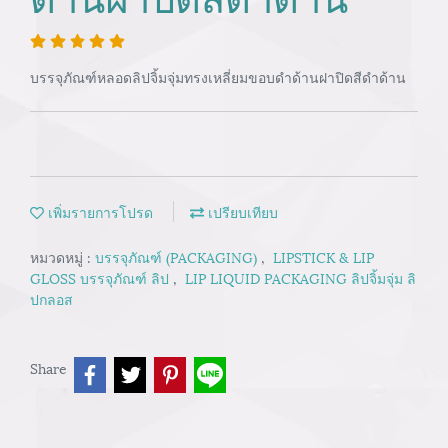
บรรจุภัณฑ์หลอดลิปจิ้มจุ่มทรงเหลี่ยมขอบดำด้านฝาปิดสีดำด้าน
เพิ่มรายการโปรด
เปรียบเทียบ
หมวดหมู่ :
บรรจุภัณฑ์ (PACKAGING)
,
LIPSTICK & LIP
GLOSS บรรจุภัณฑ์ ลิป
,
LIP LIQUID PACKAGING ลิปจิ้มจุ่ม ลิ
ปกลอส
Share