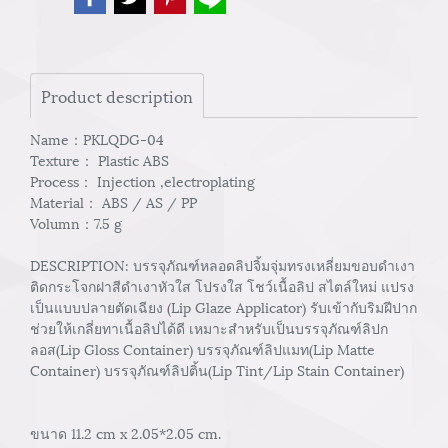
Product description
Name：PKLQDG-04
Texture： Plastic ABS
Process： Injection ,electroplating
Material： ABS / AS / PP
Volumn：7.5 g
DESCRIPTION: บรรจุภัณฑ์หลอดลิปจิ้มจุ่มทรงเหลี่ยมขอบดำเงา
ติดกระโจกฝาสีดำเงาหัวใส โปรงใส โชว์เนื้อลิป สไตล์ใหม่ แปรง
เป็นแบบปลายตัดเฉียง (Lip Glaze Applicator) รับเข้ากับริมฝีปาก
ช่วยให้เกลี่ยทาเนื้อลิปได้ดี เหมาะสำหรับเป็นบรรจุภัณฑ์ลิปก
ลอส(Lip Gloss Container) บรรจุภัณฑ์ลิปแมท(Lip Matte
Container) บรรจุภัณฑ์ลิปติ้น(Lip Tint/Lip Stain Container)
ขนาด 11.2 cm x 2.05*2.05 cm.