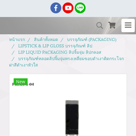
หน้าแรก
สินค้าทั้งหมด
บรรจุภัณฑ์ (PACKAGING)
LIPSTICK & LIP GLOSS บรรจุภัณฑ์ ลิป
LIP LIQUID PACKAGING ลิปจิ้มจุ่ม ลิปกลอส
บรรจุภัณฑ์หลอดลิปจิ้มจุ่มทรงเหลี่ยมขอบดำเงาติดกระโจก
ฝาสีดำเงาหัวใส
New