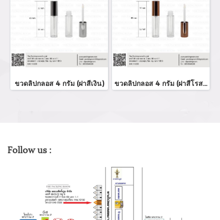
ขวดลิปกลอส 4 กรัม (ฝาสีเงิน)
ขวดลิปกลอส 4 กรัม (ฝาสีโรสโกล์ด)
Follow us :