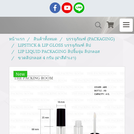
หน้าแรก
สินค้าทั้งหมด
บรรจุภัณฑ์ (PACKAGING)
LIPSTICK & LIP GLOSS บรรจุภัณฑ์ ลิป
LIP LIQUID PACKAGING ลิปจิ้มจุ่ม ลิปกลอส
ขวดลิปกลอส 4 กรัม (ฝาสีดำเงา)
New