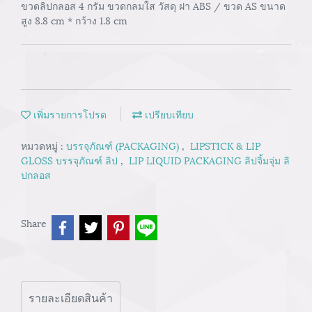
ขวดลิปกลอส 4 กรัม ขวดกลมใส วัสดุ ฝา ABS / ขวด AS ขนาด
สูง 8.8 cm * กว้าง 1.8 cm
เพิ่มรายการโปรด
เปรียบเทียบ
หมวดหมู่ :
บรรจุภัณฑ์ (PACKAGING)
,
LIPSTICK & LIP
GLOSS บรรจุภัณฑ์ ลิป
,
LIP LIQUID PACKAGING ลิปจิ้มจุ่ม ลิ
ปกลอส
Share
รายละเอียดสินค้า