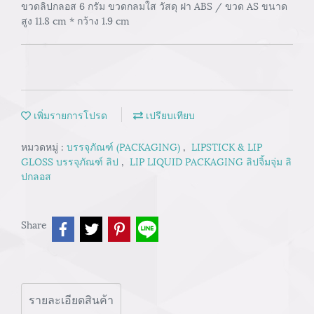
ขวดลิปกลอส 6 กรัม ขวดกลมใส วัสดุ ฝา ABS / ขวด AS ขนาด
สูง 11.8 cm * กว้าง 1.9 cm
เพิ่มรายการโปรด
เปรียบเทียบ
หมวดหมู่ :
บรรจุภัณฑ์ (PACKAGING)
,
LIPSTICK & LIP
GLOSS บรรจุภัณฑ์ ลิป
,
LIP LIQUID PACKAGING ลิปจิ้มจุ่ม ลิ
ปกลอส
Share
รายละเอียดสินค้า