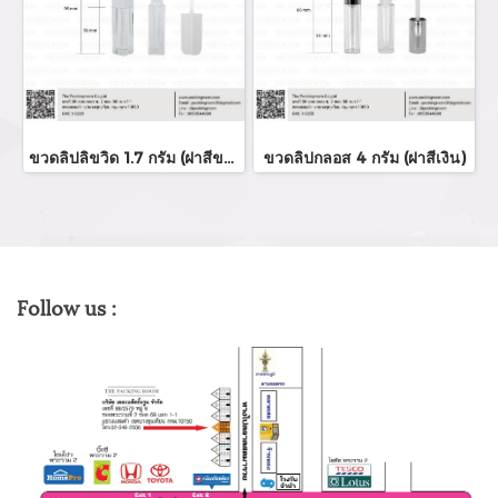
ขวดลิปลิขวิด 1.7 กรัม (ฝาสีขาว)
ขวดลิปกลอส 4 กรัม (ฝาสีเงิน)
Follow us :