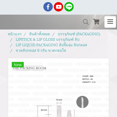
หน้าแรก
สินค้าทั้งหมด
บรรจุภัณฑ์ (PACKAGING)
LIPSTICK & LIP GLOSS บรรจุภัณฑ์ ลิป
LIP LIQUID PACKAGING ลิปจิ้มจุ่ม ลิปกลอส
ขวดลิปกลอส 6 กรัม ขวดกลมใส
New