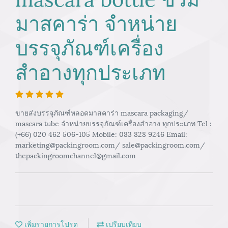
มาสคาร่า จำหน่าย
บรรจุภัณฑ์เครื่อง
สำอางทุกประเภท
ขายส่งบรรจุภัณฑ์หลอดมาสคาร่า mascara packaging/
mascara tube จำหน่ายบรรจุภัณฑ์เครื่องสำอาง ทุกประเภท Tel :
(+66) 020 462 506-105 Mobile: 083 828 9246 Email:
marketing@packingroom.com/ sale@packingroom.com/
thepackingroomchannel@gmail.com
เพิ่มรายการโปรด
เปรียบเทียบ