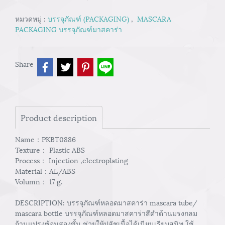
หมวดหมู่ :
บรรจุภัณฑ์ (PACKAGING)
,
MASCARA
PACKAGING บรรจุภัณฑ์มาสคาร่า
Share
Product description
Name：PKBT0886
Texture： Plastic ABS
Process： Injection ,electroplating
Material：AL/ABS
Volumn： 17 g.
DESCRIPTION: บรรจุภัณฑ์หลอดมาสคาร่า mascara tube/
mascara bottle บรรจุภัณฑ์หลอดมาสคาร่าสีดำด้านมรงกลม
ก้านแปรงซ้อนสองขั้น ช่วยให้ปลัชเนื้อได้เนียนเรียบสนิท ใช้