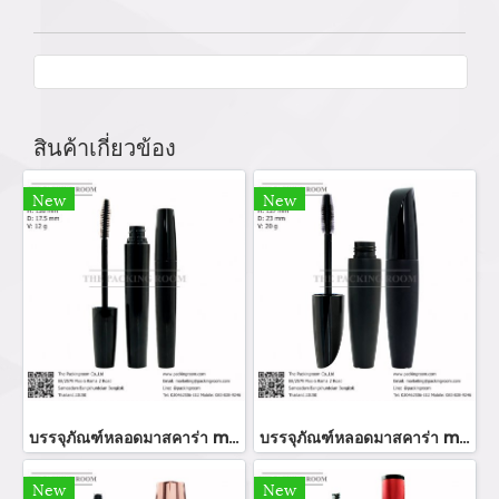
สินค้าเกี่ยวข้อง
New
New
บรรจุภัณฑ์หลอดมาสคาร่า mascara tube/ mascara bottle ขวมมาสคาร่า จำหน่ายบรรจุภัณฑ์เครื่องสำอางทุกประเภท
บรรจุภัณฑ์หลอดมาสคาร่า mascara tube/ mascara bottle ขวมมาสคาร่า จำหน่ายบรรจุภัณฑ์เครื่องสำอางทุกประเภท
New
New