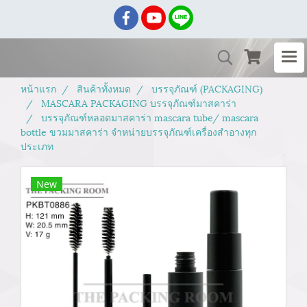
หน้าแรก
สินค้าทั้งหมด
บรรจุภัณฑ์ (PACKAGING)
MASCARA PACKAGING บรรจุภัณฑ์มาสคาร่า
บรรจุภัณฑ์หลอดมาสคาร่า mascara tube/ mascara
bottle ขวมมาสคาร่า จำหน่ายบรรจุภัณฑ์เครื่องสำอางทุก
ประเภท
New