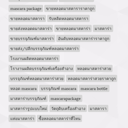
mascara package
ขายหลอดมาสคาราราคาถูก
ขายหลอดมาสคารา
รับหลิดหลอดมาสคารา
ขายส่งหลอดดมาสคาร่า
ขายหลอดมาสคาร่า
มาสคาร่า
ขายบรรจุภัณฑ์มาสคาร่า
อันดับหลอดมาสคาร่าราคาถูก
ขายส่ง/ปลีกบรรจุภัณฑ์หลอดมาสคาร่า
โรงงานผลิตหลอดมาสคาร่า
โรางานผลิดบรรจุภัณฑ์เครื่องสำอาง
หลอดมาสคาร่าสวย
บรรจุภัณฑ์หลอดมาสคาร่าสวย
หลอดมาสคาร่าสวยราคาถูก
หลอด mascara
บรรจุภัณฑ์ mascara
mascara bottle
มาสคาร่าบรรจุภัณฑ์
mascarapackage
มาสคาร่ารูปแบบใหม่
วัตถุดิบเครื่องสำอาง
มาสคารา
แท่งมาสคาร่า
ซื้อหลอดมาสคาร่าที่ไหน