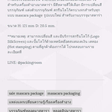
สำหรับเครื่องสำอางมาสคาร่า มีสีหลายสีให้เลือก มีการเปลี่ยนสี
บรรจุภัณฑ์ แต่งตัวบรรจุภัณฑ์ สกรีนโลโก้ครบวงจรสำหรับทุก
แบบ mascara package รูปแบบใหม่ สำหรับงานบรรจุมาสคาร่า
ขนาด H: 121 mm D: 20.5 mm.
**หมายเหตุ: สามารถเปลี่ยนสี และมีบริการสกรีนโลโก้ (Logo
SilkScreen) และปั๊มโลโก้ด้วยเทคนิคฮ๊อตสแตมเคเงิน เคทอง
(Hot stamping) ตามที่ลูกค้าต้องการได้ โปรดสอบถามราย
ละเอียดที่
LINE: @packingroom
sale mascara package
masacara packaging
แหล่งแลกเปลี่ยนความรู้เรื่องเครื่องสำอาง
บรรจุภัณฑ์หลอดมาสคารา
หลอดลิปมาสคารา