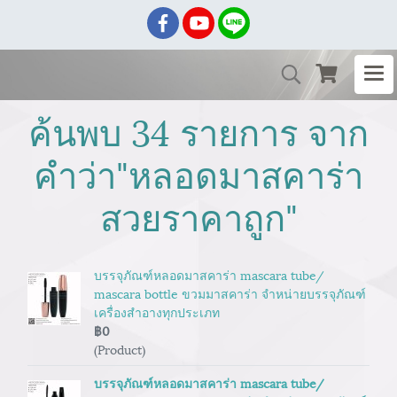
ค้นพบ 34 รายการ จาก
คำว่า"หลอดมาสคาร่า
สวยราคาถูก"
บรรจุภัณฑ์หลอดมาสคาร่า mascara tube/
mascara bottle ขวมมาสคาร่า จำหน่ายบรรจุภัณฑ์
เครื่องสำอางทุกประเภท
฿0
(Product)
บรรจุภัณฑ์หลอดมาสคาร่า mascara tube/