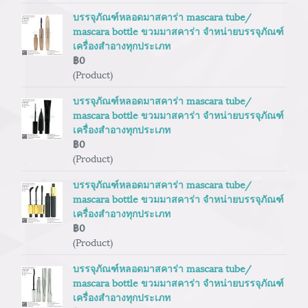
บรรจุภัณฑ์หลอดมาสคาร่า mascara tube/
mascara bottle ขวมมาสคาร่า จำหน่ายบรรจุภัณฑ์
เครื่องสำอางทุกประเภท
฿0
(Product)
บรรจุภัณฑ์หลอดมาสคาร่า mascara tube/
mascara bottle ขวมมาสคาร่า จำหน่ายบรรจุภัณฑ์
เครื่องสำอางทุกประเภท
฿0
(Product)
บรรจุภัณฑ์หลอดมาสคาร่า mascara tube/
mascara bottle ขวมมาสคาร่า จำหน่ายบรรจุภัณฑ์
เครื่องสำอางทุกประเภท
฿0
(Product)
บรรจุภัณฑ์หลอดมาสคาร่า mascara tube/
mascara bottle ขวมมาสคาร่า จำหน่ายบรรจุภัณฑ์
เครื่องสำอางทุกประเภท