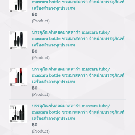
mascara bottle ขวมมาสคาร่า จำหน่ายบรรจุภัณฑ์
เครื่องสำอางทุกประเภท
฿0
(Product)
บรรจุภัณฑ์หลอดมาสคาร่า mascara tube/
mascara bottle ขวมมาสคาร่า จำหน่ายบรรจุภัณฑ์
เครื่องสำอางทุกประเภท
฿0
(Product)
บรรจุภัณฑ์หลอดมาสคาร่า mascara tube/
mascara bottle ขวมมาสคาร่า จำหน่ายบรรจุภัณฑ์
เครื่องสำอางทุกประเภท
฿0
(Product)
บรรจุภัณฑ์หลอดมาสคาร่า mascara tube/
mascara bottle ขวมมาสคาร่า จำหน่ายบรรจุภัณฑ์
เครื่องสำอางทุกประเภท
฿0
(Product)