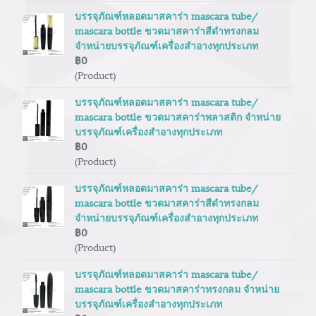
บรรจุภัณฑ์หลอดมาสคาร่า mascara tube/
mascara bottle ขวดมาสคาร่าสีดำทรงกลม
จำหน่ายบรรจุภัณฑ์เครื่องสำอางทุกประเภท
฿0
(Product)
บรรจุภัณฑ์หลอดมาสคาร่า mascara tube/
mascara bottle ขวดมาสคาร่าพลาสติก จำหน่าย
บรรจุภัณฑ์เครื่องสำอางทุกประเภท
฿0
(Product)
บรรจุภัณฑ์หลอดมาสคาร่า mascara tube/
mascara bottle ขวดมาสคาร่าสีดำทรงกลม
จำหน่ายบรรจุภัณฑ์เครื่องสำอางทุกประเภท
฿0
(Product)
บรรจุภัณฑ์หลอดมาสคาร่า mascara tube/
mascara bottle ขวดมาสคาร่าทรงกลม จำหน่าย
บรรจุภัณฑ์เครื่องสำอางทุกประเภท