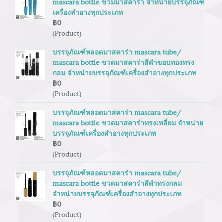
mascara bottle ขวมมาสคาร่า จำหน่ายบรรจุภัณฑ์
เครื่องสำอางทุกประเภท
฿0
(Product)
บรรจุภัณฑ์หลอดมาสคาร่า mascara tube/
mascara bottle ขวดมาสคาร่าสีดำขอบทองทรง
กลม จำหน่ายบรรจุภัณฑ์เครื่องสำอางทุกประเภท
฿0
(Product)
บรรจุภัณฑ์หลอดมาสคาร่า mascara tube/
mascara bottle ขวดมาสคาร่าทรงเหลี่ยม จำหน่าย
บรรจุภัณฑ์เครื่องสำอางทุกประเภท
฿0
(Product)
บรรจุภัณฑ์หลอดมาสคาร่า mascara tube/
mascara bottle ขวดมาสคาร่าสีดำทรงกลม
จำหน่ายบรรจุภัณฑ์เครื่องสำอางทุกประเภท
฿0
(Product)