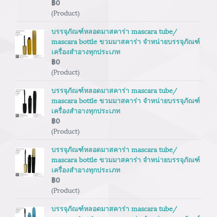
฿0
(Product)
บรรจุภัณฑ์หลอดมาสคาร่า mascara tube/
mascara bottle ขวมมาสคาร่า จำหน่ายบรรจุภัณฑ์
เครื่องสำอางทุกประเภท
฿0
(Product)
บรรจุภัณฑ์หลอดมาสคาร่า mascara tube/
mascara bottle ขวมมาสคาร่า จำหน่ายบรรจุภัณฑ์
เครื่องสำอางทุกประเภท
฿0
(Product)
บรรจุภัณฑ์หลอดมาสคาร่า mascara tube/
mascara bottle ขวมมาสคาร่า จำหน่ายบรรจุภัณฑ์
เครื่องสำอางทุกประเภท
฿0
(Product)
บรรจุภัณฑ์หลอดมาสคาร่า mascara tube/