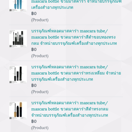
mascara bottle ขวมมาสคาร่า จำหน่ายบรรจุภัณฑ์
เครื่องสำอางทุกประเภท
฿0
(Product)
บรรจุภัณฑ์หลอดมาสคาร่า mascara tube/
mascara bottle ขวดมาสคาร่าสีดำขอบทองทรง
กลม จำหน่ายบรรจุภัณฑ์เครื่องสำอางทุกประเภท
฿0
(Product)
บรรจุภัณฑ์หลอดมาสคาร่า mascara tube/
mascara bottle ขวดมาสคาร่าทรงเหลี่ยม จำหน่าย
บรรจุภัณฑ์เครื่องสำอางทุกประเภท
฿0
(Product)
บรรจุภัณฑ์หลอดมาสคาร่า mascara tube/
mascara bottle ขวดมาสคาร่าสีดำทรงกลม
จำหน่ายบรรจุภัณฑ์เครื่องสำอางทุกประเภท
฿0
(Product)