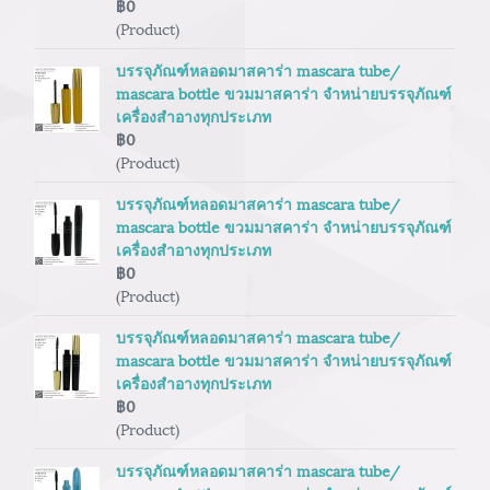
฿0
(Product)
บรรจุภัณฑ์หลอดมาสคาร่า mascara tube/
mascara bottle ขวมมาสคาร่า จำหน่ายบรรจุภัณฑ์
เครื่องสำอางทุกประเภท
฿0
(Product)
บรรจุภัณฑ์หลอดมาสคาร่า mascara tube/
mascara bottle ขวมมาสคาร่า จำหน่ายบรรจุภัณฑ์
เครื่องสำอางทุกประเภท
฿0
(Product)
บรรจุภัณฑ์หลอดมาสคาร่า mascara tube/
mascara bottle ขวมมาสคาร่า จำหน่ายบรรจุภัณฑ์
เครื่องสำอางทุกประเภท
฿0
(Product)
บรรจุภัณฑ์หลอดมาสคาร่า mascara tube/