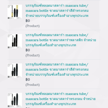
บรรจุภัณฑ์หลอดมาสคาร่า mascara tube/
mascara bottle ขวดมาสคาร่าสีดำทรงกลม
จำหน่ายบรรจุภัณฑ์เครื่องสำอางทุกประเภท
฿0
(Product)
บรรจุภัณฑ์หลอดมาสคาร่า mascara tube/
mascara bottle ขวดมาสคาร่าพลาสติก จำหน่าย
บรรจุภัณฑ์เครื่องสำอางทุกประเภท
฿0
(Product)
บรรจุภัณฑ์หลอดมาสคาร่า mascara tube/
mascara bottle ขวดมาสคาร่าสีดำทรงกลม
จำหน่ายบรรจุภัณฑ์เครื่องสำอางทุกประเภท
฿0
(Product)
บรรจุภัณฑ์หลอดมาสคาร่า mascara tube/
mascara bottle ขวดมาสคาร่าทรงกลม จำหน่าย
บรรจุภัณฑ์เครื่องสำอางทุกประเภท