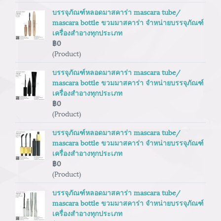
บรรจุภัณฑ์หลอดมาสคาร่า mascara tube/
mascara bottle ขวมมาสคาร่า จำหน่ายบรรจุภัณฑ์
เครื่องสำอางทุกประเภท
฿0
(Product)
บรรจุภัณฑ์หลอดมาสคาร่า mascara tube/
mascara bottle ขวมมาสคาร่า จำหน่ายบรรจุภัณฑ์
เครื่องสำอางทุกประเภท
฿0
(Product)
บรรจุภัณฑ์หลอดมาสคาร่า mascara tube/
mascara bottle ขวมมาสคาร่า จำหน่ายบรรจุภัณฑ์
เครื่องสำอางทุกประเภท
฿0
(Product)
บรรจุภัณฑ์หลอดมาสคาร่า mascara tube/
mascara bottle ขวมมาสคาร่า จำหน่ายบรรจุภัณฑ์
เครื่องสำอางทุกประเภท