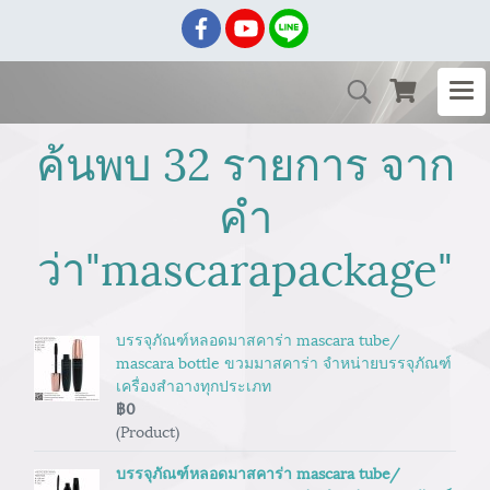
ค้นพบ 32 รายการ จาก
คำ
ว่า"mascarapackage"
บรรจุภัณฑ์หลอดมาสคาร่า mascara tube/
mascara bottle ขวมมาสคาร่า จำหน่ายบรรจุภัณฑ์
เครื่องสำอางทุกประเภท
฿0
(Product)
บรรจุภัณฑ์หลอดมาสคาร่า mascara tube/