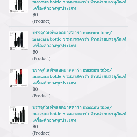
mascara bottle ขวมมาสคาร่า จำหน่ายบรรจุภัณฑ์
เครื่องสำอางทุกประเภท
฿0
(Product)
บรรจุภัณฑ์หลอดมาสคาร่า mascara tube/
mascara bottle ขวมมาสคาร่า จำหน่ายบรรจุภัณฑ์
เครื่องสำอางทุกประเภท
฿0
(Product)
บรรจุภัณฑ์หลอดมาสคาร่า mascara tube/
mascara bottle ขวมมาสคาร่า จำหน่ายบรรจุภัณฑ์
เครื่องสำอางทุกประเภท
฿0
(Product)
บรรจุภัณฑ์หลอดมาสคาร่า mascara tube/
mascara bottle ขวมมาสคาร่า จำหน่ายบรรจุภัณฑ์
เครื่องสำอางทุกประเภท
฿0
(Product)